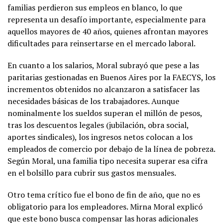
familias perdieron sus empleos en blanco, lo que
representa un desafío importante, especialmente para
aquellos mayores de 40 años, quienes afrontan mayores
dificultades para reinsertarse en el mercado laboral.
En cuanto a los salarios, Moral subrayó que pese a las
paritarias gestionadas en Buenos Aires por la FAECYS, los
incrementos obtenidos no alcanzaron a satisfacer las
necesidades básicas de los trabajadores. Aunque
nominalmente los sueldos superan el millón de pesos,
tras los descuentos legales (jubilación, obra social,
aportes sindicales), los ingresos netos colocan a los
empleados de comercio por debajo de la línea de pobreza.
Según Moral, una familia tipo necesita superar esa cifra
en el bolsillo para cubrir sus gastos mensuales.
Otro tema crítico fue el bono de fin de año, que no es
obligatorio para los empleadores. Mirna Moral explicó
que este bono busca compensar las horas adicionales