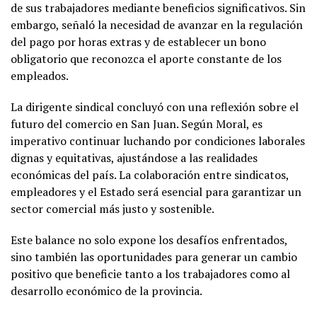
de sus trabajadores mediante beneficios significativos. Sin
embargo, señaló la necesidad de avanzar en la regulación
del pago por horas extras y de establecer un bono
obligatorio que reconozca el aporte constante de los
empleados.
La dirigente sindical concluyó con una reflexión sobre el
futuro del comercio en San Juan. Según Moral, es
imperativo continuar luchando por condiciones laborales
dignas y equitativas, ajustándose a las realidades
económicas del país. La colaboración entre sindicatos,
empleadores y el Estado será esencial para garantizar un
sector comercial más justo y sostenible.
Este balance no solo expone los desafíos enfrentados,
sino también las oportunidades para generar un cambio
positivo que beneficie tanto a los trabajadores como al
desarrollo económico de la provincia.