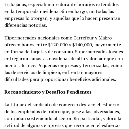
trabajadas, especialmente durante horarios extendidos
en la temporada navideña. Sin embargo, no todas las
empresas lo otorgan, y aquellas que lo hacen presentan
diferencias notorias.
Hipermercados nacionales como Carrefour y Makro
ofrecen bonos entre $120,000 y $140,000, mayormente
en forma de tarjetas de consumo. Supermercados locales
entregaron canastas navideñas de alto valor, aunque con
menor alcance. Pequeñas empresas y tercerizadas, como
las de servicios de limpieza, enfrentan mayores
dificultades para proporcionar beneficios adicionales.
Reconocimiento y Desafíos Pendientes
La titular del sindicato de comercio destacó el esfuerzo
de los empleados del rubro que, pese a las adversidades,
continúan sosteniendo al sector. En particular, valoró la
actitud de algunas empresas que reconocen el esfuerzo