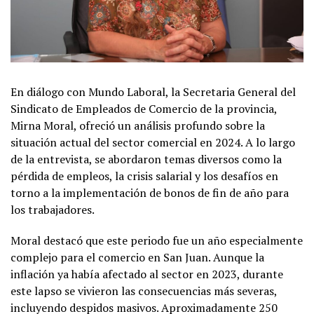
En diálogo con Mundo Laboral, la Secretaria General del
Sindicato de Empleados de Comercio de la provincia,
Mirna Moral, ofreció un análisis profundo sobre la
situación actual del sector comercial en 2024. A lo largo
de la entrevista, se abordaron temas diversos como la
pérdida de empleos, la crisis salarial y los desafíos en
torno a la implementación de bonos de fin de año para
los trabajadores.
Moral destacó que este periodo fue un año especialmente
complejo para el comercio en San Juan. Aunque la
inflación ya había afectado al sector en 2023, durante
este lapso se vivieron las consecuencias más severas,
incluyendo despidos masivos. Aproximadamente 250