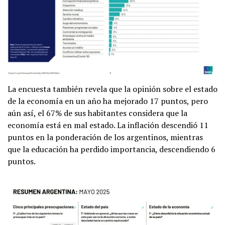
La encuesta también revela que la opinión sobre el estado
de la economía en un año ha mejorado 17 puntos, pero
aún así, el 67% de sus habitantes considera que la
economía está en mal estado. La inflación descendió 11
puntos en la ponderación de los argentinos, mientras
que la educación ha perdido importancia, descendiendo 6
puntos.