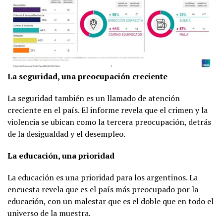
La seguridad, una preocupación creciente
La seguridad también es un llamado de atención
creciente en el país. El informe revela que el crimen y la
violencia se ubican como la tercera preocupación, detrás
de la desigualdad y el desempleo.
La educación, una prioridad
La educación es una prioridad para los argentinos. La
encuesta revela que es el país más preocupado por la
educación, con un malestar que es el doble que en todo el
universo de la muestra.