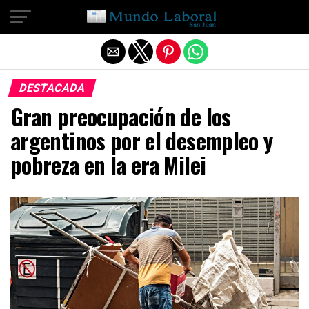
Salir de la versión móvil
DESTACADA
Gran preocupación de los
argentinos por el desempleo y
pobreza en la era Milei