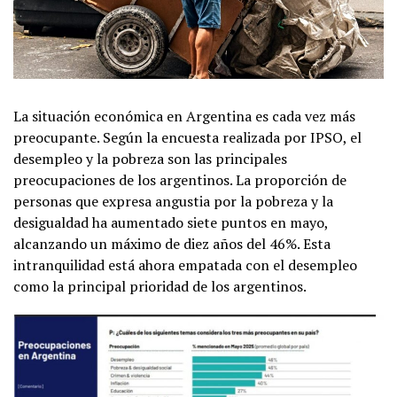
La situación económica en Argentina es cada vez más
preocupante. Según la encuesta realizada por IPSO, el
desempleo y la pobreza son las principales
preocupaciones de los argentinos. La proporción de
personas que expresa angustia por la pobreza y la
desigualdad ha aumentado siete puntos en mayo,
alcanzando un máximo de diez años del 46%. Esta
intranquilidad está ahora empatada con el desempleo
como la principal prioridad de los argentinos.