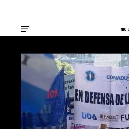
INICI