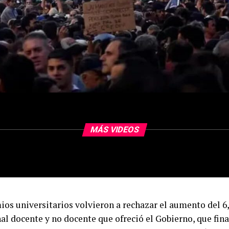
MÁS VIDEOS
ios universitarios volvieron a rechazar el aumento del 6,
nal docente y no docente que ofreció el Gobierno, que f