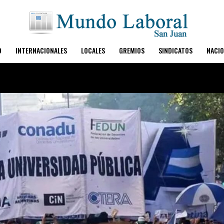
O
INTERNACIONALES
LOCALES
GREMIOS
SINDICATOS
NACIO