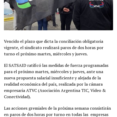
Vencido el plazo que dicta la conciliación obligatoria
vigente, el sindicato realizará paros de dos horas por
turno el próximo martes, miércoles y jueves.
El SATSAID ratificó las medidas de fuerza programadas
para el próximo martes, miércoles y jueves, ante una
nueva propuesta salarial insuficiente y alejada de la
realidad económica del país, realizada por la cámara
empresaria ATVC (Asociación Argentina TIC, Video &
Conectividad).
Las acciones gremiales de la próxima semana consistirán
en paros de dos horas por turno en todas las empresas