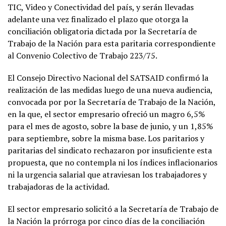
TIC, Video y Conectividad del país, y serán llevadas
adelante una vez finalizado el plazo que otorga la
conciliación obligatoria dictada por la Secretaría de
Trabajo de la Nación para esta paritaria correspondiente
al Convenio Colectivo de Trabajo 223/75.
El Consejo Directivo Nacional del SATSAID confirmó la
realización de las medidas luego de una nueva audiencia,
convocada por por la Secretaría de Trabajo de la Nación,
en la que, el sector empresario ofreció un magro 6,5%
para el mes de agosto, sobre la base de junio, y un 1,85%
para septiembre, sobre la misma base. Los paritarios y
paritarias del sindicato rechazaron por insuficiente esta
propuesta, que no contempla ni los índices inflacionarios
ni la urgencia salarial que atraviesan los trabajadores y
trabajadoras de la actividad.
El sector empresario solicitó a la Secretaría de Trabajo de
la Nación la prórroga por cinco días de la conciliación