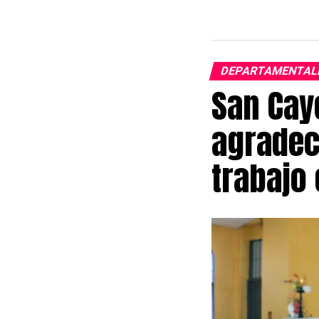
DEPARTAMENTAL
San Cay
agradece
trabajo