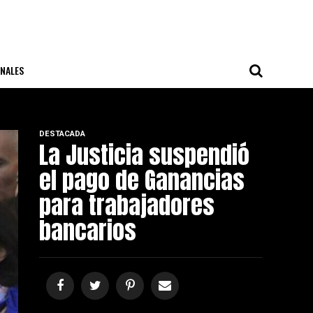
NALES
DESTACADA
La Justicia suspendió
el pago de Ganancias
para trabajadores
bancarios