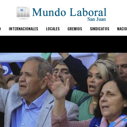
O
INTERNACIONALES
LOCALES
GREMIOS
SINDICATOS
NACIO