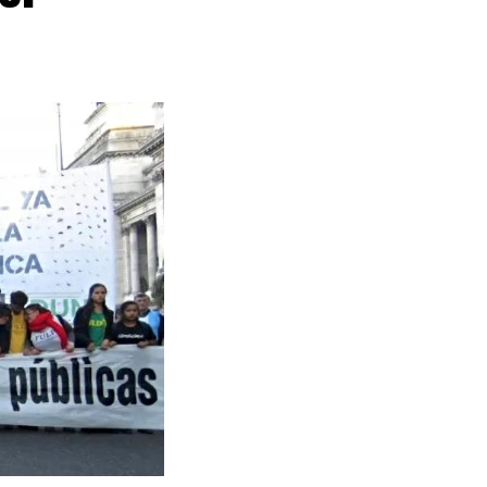
pecialmente la