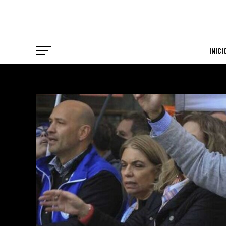
INICI