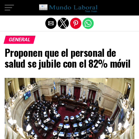
Salir de la versión móvil
GENERAL
Proponen que el personal de
salud se jubile con el 82% móvil