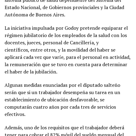
Estado Nacional, de Gobiernos provinciales y la Ciudad
Autónoma de Buenos Aires.
La iniciativa impulsada por Godoy pretende equiparar el
régimen jubilatorio de los empleados de la salud con los
docentes, jueces, personal de Cancillería, y
científicos, entre otros, y la movilidad del haber se
aplicará cada vez que varíe, para el personal en actividad,
la remuneración que se tuvo en cuenta para determinar
el haber de la jubilación.
Algunas medidas enunciadas por el diputado salteño
serán que si un trabajador desempeña su tarea en un
establecimiento de ubicación desfavorable, se
computarán cuatro años por cada tres de servicios
efectivos.
Además, uno de los requisitos que el trabajador deberá
tener para cobrar el 82% móvil del sueldo mensual del