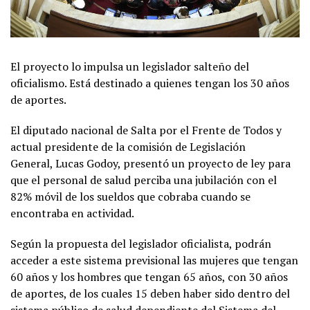
El proyecto lo impulsa un legislador salteño del
oficialismo. Está destinado a quienes tengan los 30 años
de aportes.
El diputado nacional de Salta por el Frente de Todos y
actual presidente de la comisión de Legislación
General, Lucas Godoy, presentó un proyecto de ley para
que el personal de salud perciba una jubilación con el
82% móvil de los sueldos que cobraba cuando se
encontraba en actividad.
Según la propuesta del legislador oficialista, podrán
acceder a este sistema previsional las mujeres que tengan
60 años y los hombres que tengan 65 años, con 30 años
de aportes, de los cuales 15 deben haber sido dentro del
sistema público de salud dependiente del Sistema del