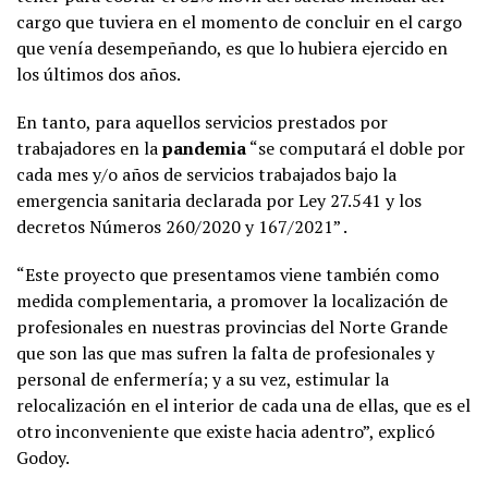
cargo que tuviera en el momento de concluir en el cargo
que venía desempeñando, es que lo hubiera ejercido en
los últimos dos años.
En tanto, para aquellos servicios prestados por
trabajadores en la
pandemia
“se computará el doble por
cada mes y/o años de servicios trabajados bajo la
emergencia sanitaria declarada por Ley 27.541 y los
decretos Números 260/2020 y 167/2021” .
“Este proyecto que presentamos viene también como
medida complementaria, a promover la localización de
profesionales en nuestras provincias del Norte Grande
que son las que mas sufren la falta de profesionales y
personal de enfermería; y a su vez, estimular la
relocalización en el interior de cada una de ellas, que es el
otro inconveniente que existe hacia adentro”, explicó
Godoy.