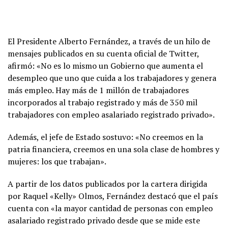
El Presidente Alberto Fernández, a través de un hilo de
mensajes publicados en su cuenta oficial de Twitter,
afirmó: «No es lo mismo un Gobierno que aumenta el
desempleo que uno que cuida a los trabajadores y genera
más empleo. Hay más de 1 millón de trabajadores
incorporados al trabajo registrado y más de 350 mil
trabajadores con empleo asalariado registrado privado».
Además, el jefe de Estado sostuvo: «No creemos en la
patria financiera, creemos en una sola clase de hombres y
mujeres: los que trabajan».
A partir de los datos publicados por la cartera dirigida
por Raquel «Kelly» Olmos, Fernández destacó que el país
cuenta con «la mayor cantidad de personas con empleo
asalariado registrado privado desde que se mide este