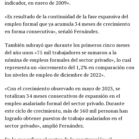
indicador, en enero de 2009».
«Es resultado de la continuidad de la fase expansiva del
empleo formal que ya acumula 34 meses de crecimiento
en forma consecutiva», señaló Fernández.
También subrayó que durante los primeros cinco meses
del año unos «75 mil trabajadores se sumaron a la
nómina de empleos formales del sector privado», lo cual
representa un «incremento del 1,2% en comparación con
los niveles de empleo de diciembre de 2022».
«Con el crecimiento observado en mayo de 2023, se
totalizan 34 meses consecutivos de expansión en el
empleo asalariado formal del sector privado. Durante
este ciclo de crecimiento, más de 560 mil personas han
logrado obtener puestos de trabajo asalariados en el
sector privado», amplió Fernández.