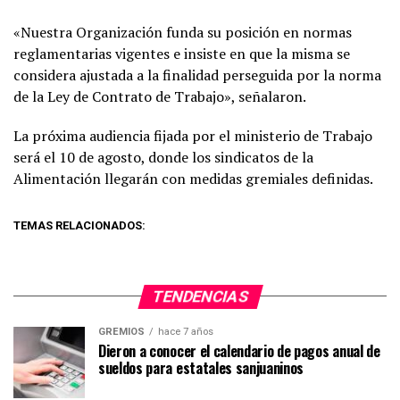
«Nuestra Organización funda su posición en normas
reglamentarias vigentes e insiste en que la misma se
considera ajustada a la finalidad perseguida por la norma
de la Ley de Contrato de Trabajo», señalaron.
La próxima audiencia fijada por el ministerio de Trabajo
será el 10 de agosto, donde los sindicatos de la
Alimentación llegarán con medidas gremiales definidas.
TEMAS RELACIONADOS:
TENDENCIAS
GREMIOS
hace 7 años
Dieron a conocer el calendario de pagos anual de
sueldos para estatales sanjuaninos