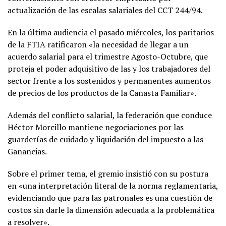
actualización de las escalas salariales del CCT 244/94.
En la última audiencia el pasado miércoles, los paritarios
de la FTIA ratificaron «la necesidad de llegar a un
acuerdo salarial para el trimestre Agosto-Octubre, que
proteja el poder adquisitivo de las y los trabajadores del
sector frente a los sostenidos y permanentes aumentos
de precios de los productos de la Canasta Familiar».
Además del conflicto salarial, la federación que conduce
Héctor Morcillo mantiene negociaciones por las
guarderías de cuidado y liquidación del impuesto a las
Ganancias.
Sobre el primer tema, el gremio insistió con su postura
en «una interpretación literal de la norma reglamentaria,
evidenciando que para las patronales es una cuestión de
costos sin darle la dimensión adecuada a la problemática
a resolver».