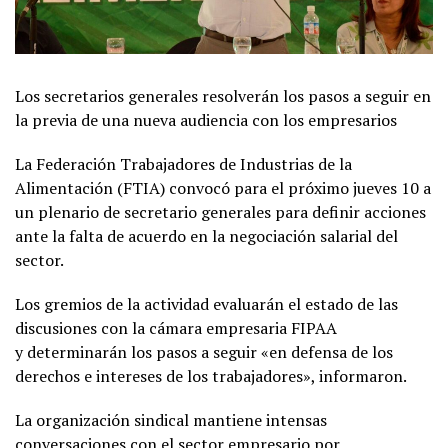
Los secretarios generales resolverán los pasos a seguir en
la previa de una nueva audiencia con los empresarios
La Federación Trabajadores de Industrias de la
Alimentación (FTIA) convocó para el próximo jueves 10 a
un plenario de secretario generales para definir acciones
ante la falta de acuerdo en la negociación salarial del
sector.
Los gremios de la actividad evaluarán el estado de las
discusiones con la cámara empresaria FIPAA
y determinarán los pasos a seguir «en defensa de los
derechos e intereses de los trabajadores», informaron.
La organización sindical mantiene intensas
conversaciones con el sector empresario por