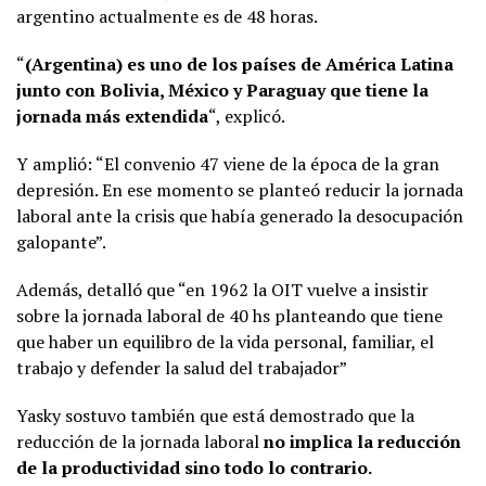
argentino actualmente es de 48 horas.
“
(Argentina) es uno de los países de América Latina
junto con Bolivia, México y Paraguay que tiene la
jornada más extendida
“, explicó.
Y amplió: “El convenio 47 viene de la época de la gran
depresión. En ese momento se planteó reducir la jornada
laboral ante la crisis que había generado la desocupación
galopante”.
Además, detalló que “en 1962 la OIT vuelve a insistir
sobre la jornada laboral de 40 hs planteando que tiene
que haber un equilibro de la vida personal, familiar, el
trabajo y defender la salud del trabajador”
Yasky sostuvo también que está demostrado que la
reducción de la jornada laboral
no implica la reducción
de la productividad sino todo lo contrario.