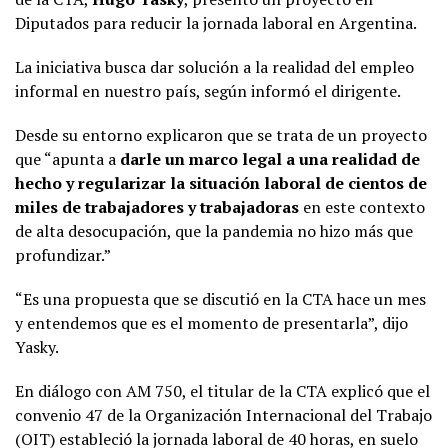
Diputados para reducir la jornada laboral en Argentina.
La iniciativa busca dar solución a la realidad del empleo
informal en nuestro país, según informó el dirigente.
Desde su entorno explicaron que se trata de un proyecto
que “apunta a
darle un marco legal a una realidad de
hecho y regularizar la situación laboral de cientos de
miles de trabajadores y trabajadoras
en este contexto
de alta desocupación, que la pandemia no hizo más que
profundizar.”
“Es una propuesta que se discutió en la CTA hace un mes
y entendemos que es el momento de presentarla”, dijo
Yasky.
En diálogo con AM 750, el titular de la CTA explicó que el
convenio 47 de la Organización Internacional del Trabajo
(OIT) estableció la jornada laboral de 40 horas, en suelo