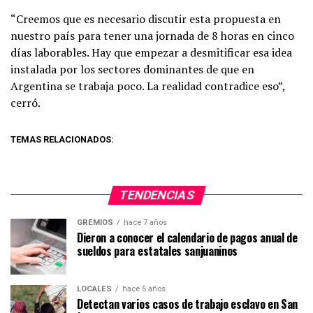
“Creemos que es necesario discutir esta propuesta en
nuestro país para tener una jornada de 8 horas en cinco
días laborables. Hay que empezar a desmitificar esa idea
instalada por los sectores dominantes de que en
Argentina se trabaja poco. La realidad contradice eso”,
cerró.
TEMAS RELACIONADOS:
TENDENCIAS
GREMIOS
hace 7 años
Dieron a conocer el calendario de pagos anual de
sueldos para estatales sanjuaninos
LOCALES
hace 5 años
Detectan varios casos de trabajo esclavo en San