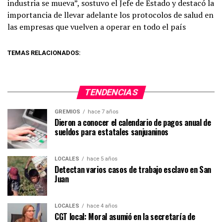
industria se mueva”, sostuvo el Jefe de Estado y destacó la
importancia de llevar adelante los protocolos de salud en
las empresas que vuelven a operar en todo el país
TEMAS RELACIONADOS:
TENDENCIAS
GREMIOS
hace 7 años
Dieron a conocer el calendario de pagos anual de
sueldos para estatales sanjuaninos
LOCALES
hace 5 años
Detectan varios casos de trabajo esclavo en San
Juan
LOCALES
hace 4 años
CGT local: Moral asumió en la secretaría de