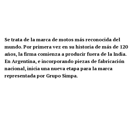
Se trata de la marca de motos más reconocida del
mundo. Por primera vez en su historia de más de 120
años, la firma comienza a producir fuera de la India.
En Argentina, e incorporando piezas de fabricación
nacional, inicia una nueva etapa para la marca
representada por Grupo Simpa.