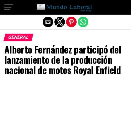
Salir de la versión móvil
GENERAL
Alberto Fernández participó del
lanzamiento de la producción
nacional de motos Royal Enfield