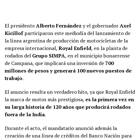
El presidente
Alberto Fernández
y el gobernador
Axel
Kicillof
participaron este mediodía del lanzamiento de
la línea argentina de producción de motocicletas de la
empresa internacional,
Royal Enfield
, en la planta de
rodados del
Grupo SIMPA
, en el municipio bonaerense
de Campana, que implicará una inversión de
700
millones de pesos y generará 100 nuevos puestos de
trabajo
.
El anuncio resulta un verdadero hito, ya que Royal Enfield
la marca de motos más prestigiosa,
es la primera vez en
su larga historia de 120 años que producirá rodados
fuera de la India
.
Durante el acto, el mandatario anunció además la
creación de una línea de créditos del Banco Nación para