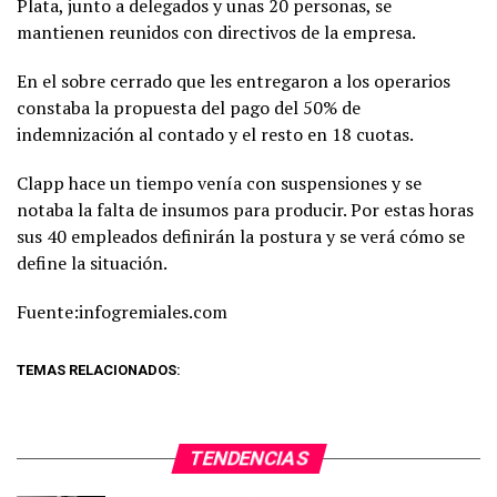
Plata, junto a delegados y unas 20 personas, se
mantienen reunidos con directivos de la empresa.
En el sobre cerrado que les entregaron a los operarios
constaba la propuesta del pago del 50% de
indemnización al contado y el resto en 18 cuotas.
Clapp hace un tiempo venía con suspensiones y se
notaba la falta de insumos para producir. Por estas horas
sus 40 empleados definirán la postura y se verá cómo se
define la situación.
Fuente:infogremiales.com
TEMAS RELACIONADOS:
TENDENCIAS