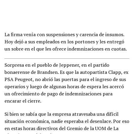
La firma venía con suspensiones y carencia de insumos.
Hoy dejó a sus empleados en los portones y les entregó
un sobre en el que les ofrece indemnizaciones en cuotas.
Sorpresa en el pueblo de Jeppener, en el partido
bonaerense de Brandsen. Es que la autopartista Clapp, ex
PSA Peugeot, no abrió las puertas para el ingreso de sus
operarios y luego de algunas horas de espera les acercó
un ofrecimiento de pago de indemnizaciones para
encarar el cierre.
Si bien se sabía que la empresa atravesaba una difícil
situación económica, nadie esperaba el desenlace. Por eso
en estas horas directivos del Gremio de la UOM de La