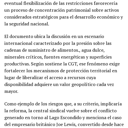
eventual flexibilización de las restricciones favorecería
un proceso de concentración patrimonial sobre activos
considerados estratégicos para el desarrollo económico y
la seguridad nacional.
El documento ubica la discusión en un escenario
internacional caracterizado por la presión sobre las
cadenas de suministro de alimentos., agua dulce,
minerales críticos, fuentes energéticas y superficies
productivas. Según sostiene la CGT, ese fenómeno exige
fortalecer los mecanismos de protección territorial en
lugar de liberalizar el acceso a recursos cuya
disponibilidad adquiere un valor geopolítico cada vez
mayor.
Como ejemplo de los riesgos que, a su criterio, implicaría
la reforma, la central sindical vuelve sobre el conflicto
generado en torno al Lago Escondido y menciona el caso
del empresario británico Joe Lewis, convertido desde hace