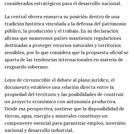
considerados estratégicos para el desarrollo nacional.
La central obrera enmarca su posición dentro de una
tradición histórica vinculada a la defensa del patrimonio
público, la producción y el trabajo. En su declaración
afirma que numerosos países mantienen regulaciones
destinadas a proteger recursos naturales y territorios
sensibles, por lo que considera que la propuesta oficial se
aparta de las tendencias internacionales en materia de
resguardo soberano.
Lejos de circunscribir el debate al plano jurídico, el
documento establece una relación directa entre la
propiedad del territorio y las posibilidades de construir
un proyecto económico con autonomía productiva.
Desde esa perspectiva, sostiene que la disponibilidad de
tierras, agua, energía y minerales constituye un
componente esencial para garantizar empleo, inversión
nacional y desarrollo industrial.