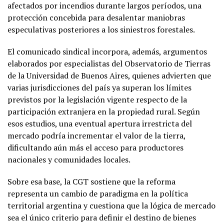
afectados por incendios durante largos períodos, una
protección concebida para desalentar maniobras
especulativas posteriores a los siniestros forestales.
El comunicado sindical incorpora, además, argumentos
elaborados por especialistas del Observatorio de Tierras
de la Universidad de Buenos Aires, quienes advierten que
varias jurisdicciones del país ya superan los límites
previstos por la legislación vigente respecto de la
participación extranjera en la propiedad rural. Según
esos estudios, una eventual apertura irrestricta del
mercado podría incrementar el valor de la tierra,
dificultando aún más el acceso para productores
nacionales y comunidades locales.
Sobre esa base, la CGT sostiene que la reforma
representa un cambio de paradigma en la política
territorial argentina y cuestiona que la lógica de mercado
sea el único criterio para definir el destino de bienes