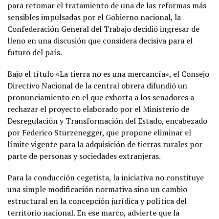
para retomar el tratamiento de una de las reformas más
sensibles impulsadas por el Gobierno nacional, la
Confederación General del Trabajo decidió ingresar de
lleno en una discusión que considera decisiva para el
futuro del país.
Bajo el título «La tierra no es una mercancía», el Consejo
Directivo Nacional de la central obrera difundió un
pronunciamiento en el que exhorta a los senadores a
rechazar el proyecto elaborado por el Ministerio de
Desregulación y Transformación del Estado, encabezado
por Federico Sturzenegger, que propone eliminar el
límite vigente para la adquisición de tierras rurales por
parte de personas y sociedades extranjeras.
Para la conducción cegetista, la iniciativa no constituye
una simple modificación normativa sino un cambio
estructural en la concepción jurídica y política del
territorio nacional. En ese marco, advierte que la