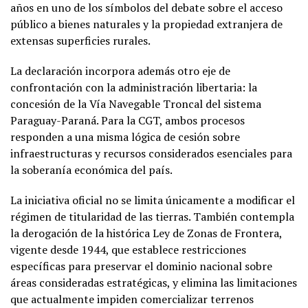
años en uno de los símbolos del debate sobre el acceso
público a bienes naturales y la propiedad extranjera de
extensas superficies rurales.
La declaración incorpora además otro eje de
confrontación con la administración libertaria: la
concesión de la Vía Navegable Troncal del sistema
Paraguay-Paraná. Para la CGT, ambos procesos
responden a una misma lógica de cesión sobre
infraestructuras y recursos considerados esenciales para
la soberanía económica del país.
La iniciativa oficial no se limita únicamente a modificar el
régimen de titularidad de las tierras. También contempla
la derogación de la histórica Ley de Zonas de Frontera,
vigente desde 1944, que establece restricciones
específicas para preservar el dominio nacional sobre
áreas consideradas estratégicas, y elimina las limitaciones
que actualmente impiden comercializar terrenos