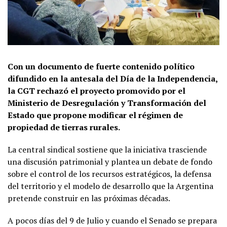
Con un documento de fuerte contenido político
difundido en la antesala del Día de la Independencia,
la CGT rechazó el proyecto promovido por el
Ministerio de Desregulación y Transformación del
Estado que propone modificar el régimen de
propiedad de tierras rurales.
La central sindical sostiene que la iniciativa trasciende
una discusión patrimonial y plantea un debate de fondo
sobre el control de los recursos estratégicos, la defensa
del territorio y el modelo de desarrollo que la Argentina
pretende construir en las próximas décadas.
A pocos días del 9 de Julio y cuando el Senado se prepara