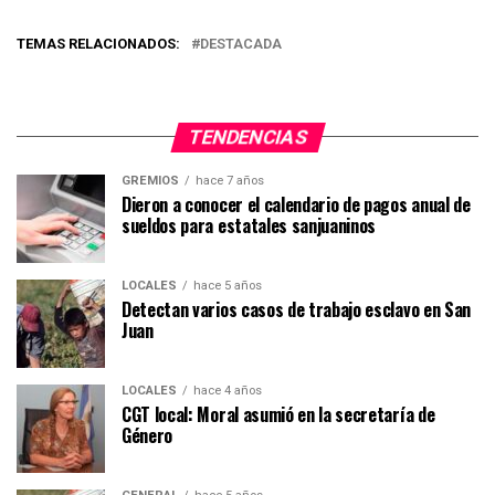
TEMAS RELACIONADOS:
DESTACADA
TENDENCIAS
GREMIOS
hace 7 años
Dieron a conocer el calendario de pagos anual de
sueldos para estatales sanjuaninos
LOCALES
hace 5 años
Detectan varios casos de trabajo esclavo en San
Juan
LOCALES
hace 4 años
CGT local: Moral asumió en la secretaría de
Género