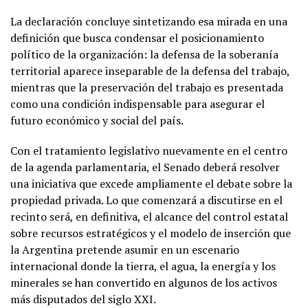
La declaración concluye sintetizando esa mirada en una
definición que busca condensar el posicionamiento
político de la organización: la defensa de la soberanía
territorial aparece inseparable de la defensa del trabajo,
mientras que la preservación del trabajo es presentada
como una condición indispensable para asegurar el
futuro económico y social del país.
Con el tratamiento legislativo nuevamente en el centro
de la agenda parlamentaria, el Senado deberá resolver
una iniciativa que excede ampliamente el debate sobre la
propiedad privada. Lo que comenzará a discutirse en el
recinto será, en definitiva, el alcance del control estatal
sobre recursos estratégicos y el modelo de inserción que
la Argentina pretende asumir en un escenario
internacional donde la tierra, el agua, la energía y los
minerales se han convertido en algunos de los activos
más disputados del siglo XXI.