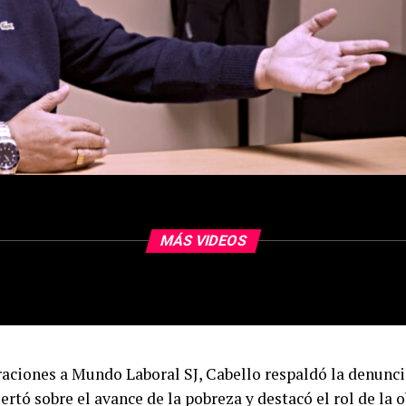
MÁS VIDEOS
raciones a Mundo Laboral SJ, Cabello respaldó la denunc
lertó sobre el avance de la pobreza y destacó el rol de la