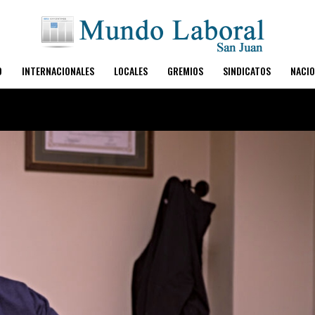
O
INTERNACIONALES
LOCALES
GREMIOS
SINDICATOS
NACIO