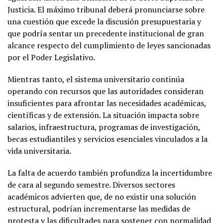
Justicia. El máximo tribunal deberá pronunciarse sobre
una cuestión que excede la discusión presupuestaria y
que podría sentar un precedente institucional de gran
alcance respecto del cumplimiento de leyes sancionadas
por el Poder Legislativo.
Mientras tanto, el sistema universitario continúa
operando con recursos que las autoridades consideran
insuficientes para afrontar las necesidades académicas,
científicas y de extensión. La situación impacta sobre
salarios, infraestructura, programas de investigación,
becas estudiantiles y servicios esenciales vinculados a la
vida universitaria.
La falta de acuerdo también profundiza la incertidumbre
de cara al segundo semestre. Diversos sectores
académicos advierten que, de no existir una solución
estructural, podrían incrementarse las medidas de
protesta y las dificultades para sostener con normalidad