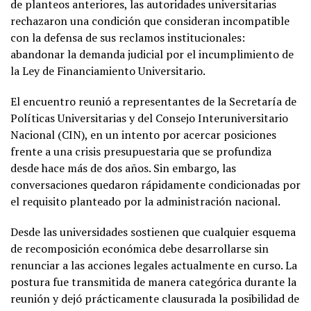
de planteos anteriores, las autoridades universitarias
rechazaron una condición que consideran incompatible
con la defensa de sus reclamos institucionales:
abandonar la demanda judicial por el incumplimiento de
la Ley de Financiamiento Universitario.
El encuentro reunió a representantes de la Secretaría de
Políticas Universitarias y del Consejo Interuniversitario
Nacional (CIN), en un intento por acercar posiciones
frente a una crisis presupuestaria que se profundiza
desde hace más de dos años. Sin embargo, las
conversaciones quedaron rápidamente condicionadas por
el requisito planteado por la administración nacional.
Desde las universidades sostienen que cualquier esquema
de recomposición económica debe desarrollarse sin
renunciar a las acciones legales actualmente en curso. La
postura fue transmitida de manera categórica durante la
reunión y dejó prácticamente clausurada la posibilidad de