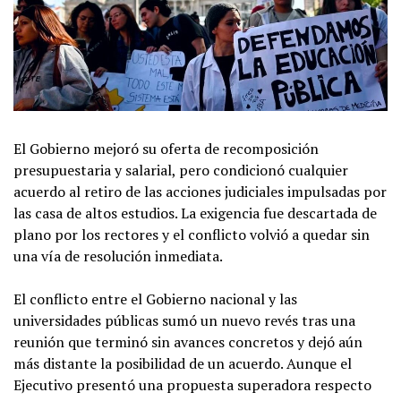
El Gobierno mejoró su oferta de recomposición
presupuestaria y salarial, pero condicionó cualquier
acuerdo al retiro de las acciones judiciales impulsadas por
las casa de altos estudios. La exigencia fue descartada de
plano por los rectores y el conflicto volvió a quedar sin
una vía de resolución inmediata.
El conflicto entre el Gobierno nacional y las
universidades públicas sumó un nuevo revés tras una
reunión que terminó sin avances concretos y dejó aún
más distante la posibilidad de un acuerdo. Aunque el
Ejecutivo presentó una propuesta superadora respecto