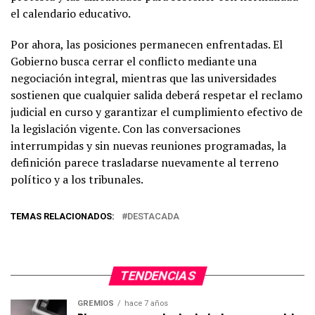
el calendario educativo.
Por ahora, las posiciones permanecen enfrentadas. El
Gobierno busca cerrar el conflicto mediante una
negociación integral, mientras que las universidades
sostienen que cualquier salida deberá respetar el reclamo
judicial en curso y garantizar el cumplimiento efectivo de
la legislación vigente. Con las conversaciones
interrumpidas y sin nuevas reuniones programadas, la
definición parece trasladarse nuevamente al terreno
político y a los tribunales.
TEMAS RELACIONADOS:
DESTACADA
TENDENCIAS
GREMIOS
hace 7 años