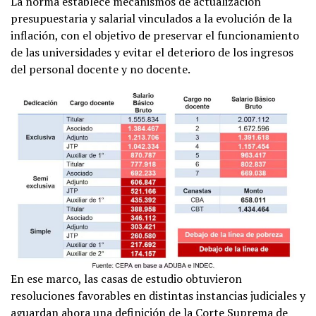
La norma establece mecanismos de actualización
presupuestaria y salarial vinculados a la evolución de la
inflación, con el objetivo de preservar el funcionamiento
de las universidades y evitar el deterioro de los ingresos
del personal docente y no docente.
En ese marco, las casas de estudio obtuvieron
resoluciones favorables en distintas instancias judiciales y
aguardan ahora una definición de la Corte Suprema de