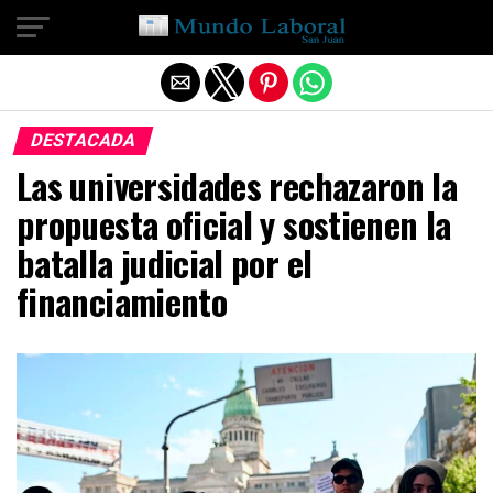
Salir de la versión móvil
DESTACADA
Las universidades rechazaron la
propuesta oficial y sostienen la
batalla judicial por el
financiamiento