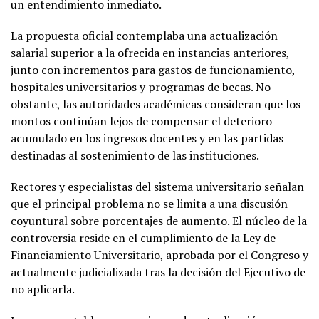
un entendimiento inmediato.
La propuesta oficial contemplaba una actualización
salarial superior a la ofrecida en instancias anteriores,
junto con incrementos para gastos de funcionamiento,
hospitales universitarios y programas de becas. No
obstante, las autoridades académicas consideran que los
montos continúan lejos de compensar el deterioro
acumulado en los ingresos docentes y en las partidas
destinadas al sostenimiento de las instituciones.
Rectores y especialistas del sistema universitario señalan
que el principal problema no se limita a una discusión
coyuntural sobre porcentajes de aumento. El núcleo de la
controversia reside en el cumplimiento de la Ley de
Financiamiento Universitario, aprobada por el Congreso y
actualmente judicializada tras la decisión del Ejecutivo de
no aplicarla.