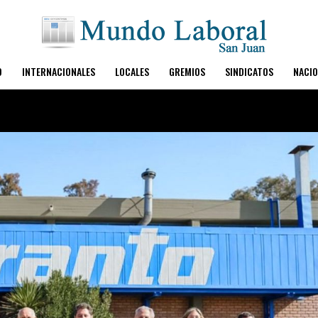
O
INTERNACIONALES
LOCALES
GREMIOS
SINDICATOS
NACIO