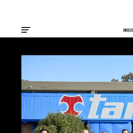
INICI