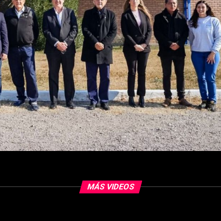
MÁS VIDEOS