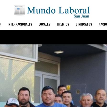
O
INTERNACIONALES
LOCALES
GREMIOS
SINDICATOS
NACIO