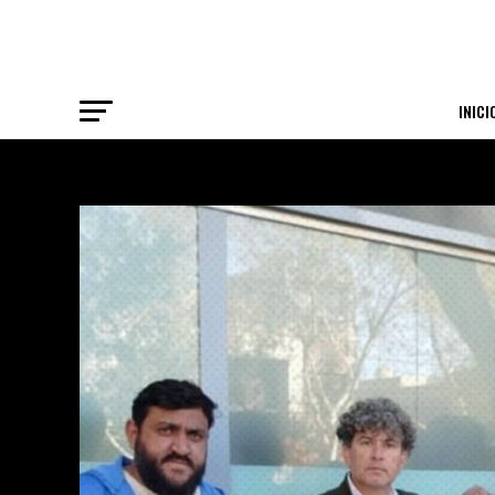
INICI