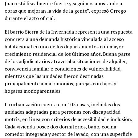
Juan está fiscalmente fuerte y seguimos apostando a
obras que mejoran la vida de la gente”, expresó Orrego
durante el acto oficial.
El barrio Sierra de la Invernada representa una respuesta
concreta a una demanda histórica vinculada al acceso
habitacional en uno de los departamentos con mayor
crecimiento residencial de los últimos años. Buena parte
de los adjudicatarios atravesaba situaciones de alquiler,
convivencia familiar o condiciones de vulnerabilidad,
mientras que las unidades fueron destinadas
principalmente a matrimonios, parejas con hijos y
hogares monoparentales.
La urbanización cuenta con 105 casas, incluidas dos
unidades adaptadas para personas con discapacidad
motriz, en línea con criterios de accesibilidad e inclusión.
Cada vivienda posee dos dormitorios, baño, cocina-
comedor integrada y sector de lavado, con una superficie