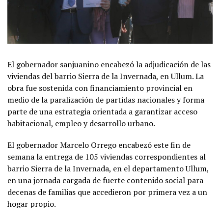
El gobernador sanjuanino encabezó la adjudicación de las
viviendas del barrio Sierra de la Invernada, en Ullum. La
obra fue sostenida con financiamiento provincial en
medio de la paralización de partidas nacionales y forma
parte de una estrategia orientada a garantizar acceso
habitacional, empleo y desarrollo urbano.
El gobernador Marcelo Orrego encabezó este fin de
semana la entrega de 105 viviendas correspondientes al
barrio Sierra de la Invernada, en el departamento Ullum,
en una jornada cargada de fuerte contenido social para
decenas de familias que accedieron por primera vez a un
hogar propio.