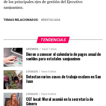
de los principales ejes de gestión del Ejecutivo
sanjuanino.
TEMAS RELACIONADOS:
DESTACADA
TENDENCIAS
GREMIOS
hace 7 años
Dieron a conocer el calendario de pagos anual de
sueldos para estatales sanjuaninos
LOCALES
hace 5 años
Detectan varios casos de trabajo esclavo en San
Juan
LOCALES
hace 4 años
CGT local: Moral asumió en la secretaría de
Género