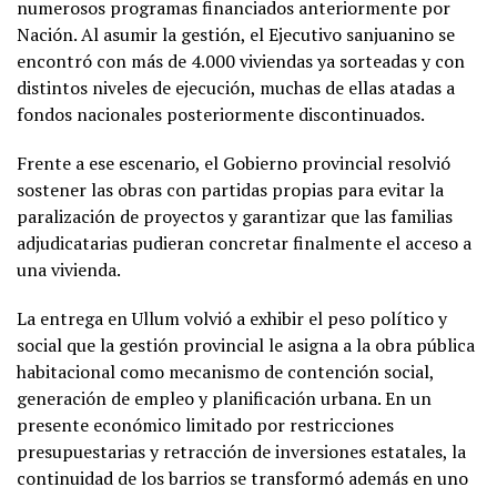
numerosos programas financiados anteriormente por
Nación. Al asumir la gestión, el Ejecutivo sanjuanino se
encontró con más de 4.000 viviendas ya sorteadas y con
distintos niveles de ejecución, muchas de ellas atadas a
fondos nacionales posteriormente discontinuados.
Frente a ese escenario, el Gobierno provincial resolvió
sostener las obras con partidas propias para evitar la
paralización de proyectos y garantizar que las familias
adjudicatarias pudieran concretar finalmente el acceso a
una vivienda.
La entrega en Ullum volvió a exhibir el peso político y
social que la gestión provincial le asigna a la obra pública
habitacional como mecanismo de contención social,
generación de empleo y planificación urbana. En un
presente económico limitado por restricciones
presupuestarias y retracción de inversiones estatales, la
continuidad de los barrios se transformó además en uno