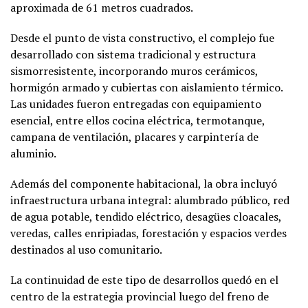
aproximada de 61 metros cuadrados.
Desde el punto de vista constructivo, el complejo fue
desarrollado con sistema tradicional y estructura
sismorresistente, incorporando muros cerámicos,
hormigón armado y cubiertas con aislamiento térmico.
Las unidades fueron entregadas con equipamiento
esencial, entre ellos cocina eléctrica, termotanque,
campana de ventilación, placares y carpintería de
aluminio.
Además del componente habitacional, la obra incluyó
infraestructura urbana integral: alumbrado público, red
de agua potable, tendido eléctrico, desagües cloacales,
veredas, calles enripiadas, forestación y espacios verdes
destinados al uso comunitario.
La continuidad de este tipo de desarrollos quedó en el
centro de la estrategia provincial luego del freno de