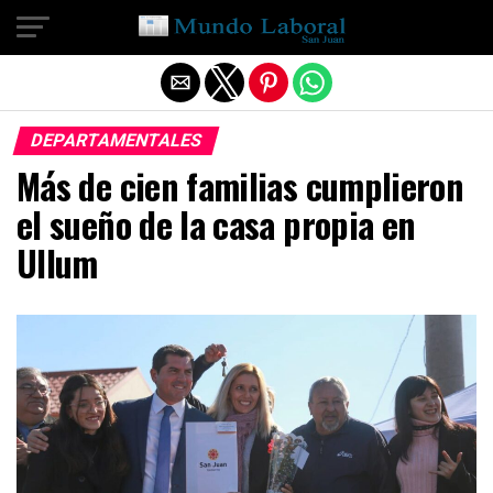
Salir de la versión móvil
DEPARTAMENTALES
Más de cien familias cumplieron
el sueño de la casa propia en
Ullum