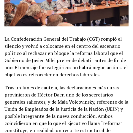
La Confederación General del Trabajo (CGT) rompió el
silencio y volvió a colocarse en el centro del escenario
político al rechazar en bloque la reforma laboral que el
Gobierno de Javier Milei pretende debatir antes de fin de
año. El mensaje fue categórico: no habrá negociación si el
objetivo es retroceder en derechos laborales.
Tras un lunes de cautela, las declaraciones más duras
provinieron de Héctor Daer, uno de los secretarios
generales salientes, y de Maia Volcovinsky, referente de la
Unión de Empleados de la Justicia de la Nación (UEJN) y
posible integrante de la nueva conducción. Ambos
coincidieron en que lo que el Ejecutivo llama “reforma”
constituye, en realidad, un recorte estructural de