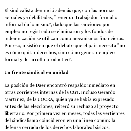
El sindicalista denunció además que, con las normas
actuales ya debilitadas, “tener un trabajador formal o
informal da lo mismo”, dado que las sanciones por
empleo no registrado se eliminaron y los fondos de
indemnización se utilizan como mecanismos financieros.
Por eso, insistió en que el debate que el país necesita “no
es cómo quitar derechos, sino cómo generar empleo
formal y desarrollo productivo”.
Un frente sindical en unidad
La posición de Daer encontró respaldo inmediato en
otras corrientes internas de la CGT. Incluso Gerardo
Martínez, de la UOCRA, quien ya se había expresado
antes de las elecciones, reiteró su rechazo al proyecto
libertario. Por primera vez en meses, todas las vertientes
del sindicalismo coincidieron en una línea común: la
defensa cerrada de los derechos laborales básicos.