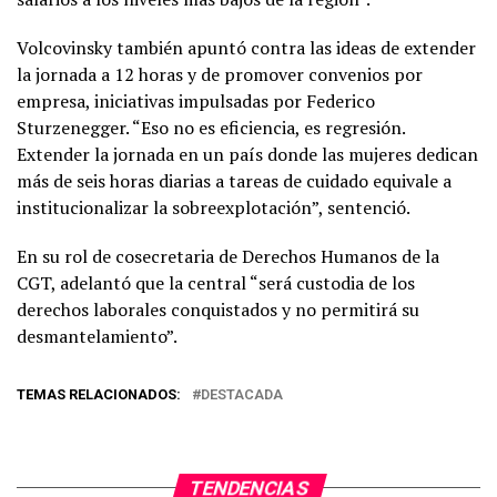
Volcovinsky también apuntó contra las ideas de extender
la jornada a 12 horas y de promover convenios por
empresa, iniciativas impulsadas por Federico
Sturzenegger. “Eso no es eficiencia, es regresión.
Extender la jornada en un país donde las mujeres dedican
más de seis horas diarias a tareas de cuidado equivale a
institucionalizar la sobreexplotación”, sentenció.
En su rol de cosecretaria de Derechos Humanos de la
CGT, adelantó que la central “será custodia de los
derechos laborales conquistados y no permitirá su
desmantelamiento”.
TEMAS RELACIONADOS:
DESTACADA
TENDENCIAS