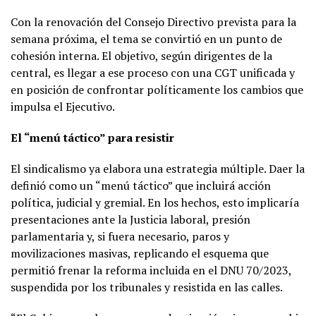
Con la renovación del Consejo Directivo prevista para la
semana próxima, el tema se convirtió en un punto de
cohesión interna. El objetivo, según dirigentes de la
central, es llegar a ese proceso con una CGT unificada y
en posición de confrontar políticamente los cambios que
impulsa el Ejecutivo.
El “menú táctico” para resistir
El sindicalismo ya elabora una estrategia múltiple. Daer la
definió como un “menú táctico” que incluirá acción
política, judicial y gremial. En los hechos, esto implicaría
presentaciones ante la Justicia laboral, presión
parlamentaria y, si fuera necesario, paros y
movilizaciones masivas, replicando el esquema que
permitió frenar la reforma incluida en el DNU 70/2023,
suspendida por los tribunales y resistida en las calles.