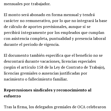
mensuales por trabajador.
El monto será abonado en forma mensual y tendrá
carácter no remunerativo, por lo que no integrará la base
de cálculo de aportes previsionales, aunque sí se
percibirá íntegramente por los empleados que cumplan
con asistencia completa, puntualidad y presencia laboral
durante el período de vigencia.
El documento también especifica que el beneficio no se
descontará durante vacaciones, licencias especiales
(según el artículo 158 de la Ley de Contrato de Trabajo),
licencias gremiales o ausencias justificadas por
nacimiento o fallecimiento familiar.
Repercusiones sindicales y reconocimiento al
esfuerzo
Tras la firma, los delegados gremiales de OCA celebraron