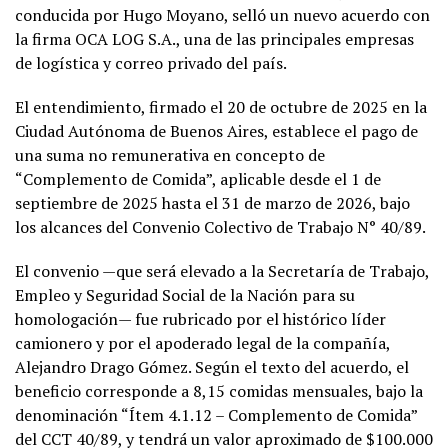
conducida por Hugo Moyano, selló un nuevo acuerdo con
la firma OCA LOG S.A., una de las principales empresas
de logística y correo privado del país.
El entendimiento, firmado el 20 de octubre de 2025 en la
Ciudad Autónoma de Buenos Aires, establece el pago de
una suma no remunerativa en concepto de
“Complemento de Comida”, aplicable desde el 1 de
septiembre de 2025 hasta el 31 de marzo de 2026, bajo
los alcances del Convenio Colectivo de Trabajo N° 40/89.
El convenio —que será elevado a la Secretaría de Trabajo,
Empleo y Seguridad Social de la Nación para su
homologación— fue rubricado por el histórico líder
camionero y por el apoderado legal de la compañía,
Alejandro Drago Gómez. Según el texto del acuerdo, el
beneficio corresponde a 8,15 comidas mensuales, bajo la
denominación “Ítem 4.1.12 – Complemento de Comida”
del CCT 40/89, y tendrá un valor aproximado de $100.000