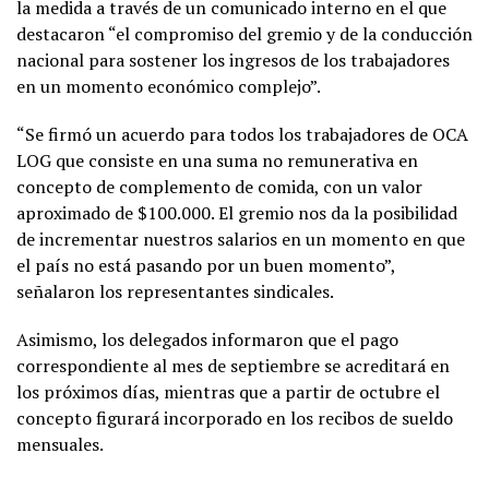
la medida a través de un comunicado interno en el que
destacaron “el compromiso del gremio y de la conducción
nacional para sostener los ingresos de los trabajadores
en un momento económico complejo”.
“Se firmó un acuerdo para todos los trabajadores de OCA
LOG que consiste en una suma no remunerativa en
concepto de complemento de comida, con un valor
aproximado de $100.000. El gremio nos da la posibilidad
de incrementar nuestros salarios en un momento en que
el país no está pasando por un buen momento”,
señalaron los representantes sindicales.
Asimismo, los delegados informaron que el pago
correspondiente al mes de septiembre se acreditará en
los próximos días, mientras que a partir de octubre el
concepto figurará incorporado en los recibos de sueldo
mensuales.