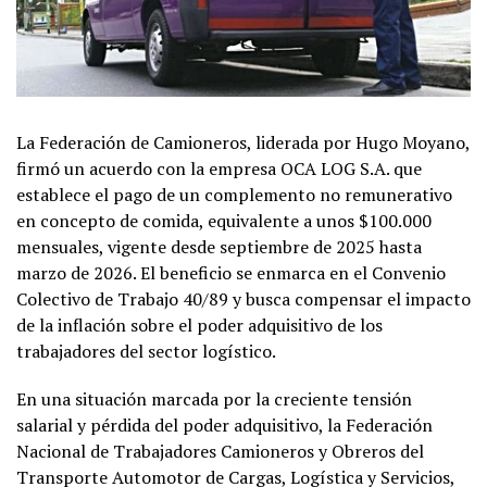
La Federación de Camioneros, liderada por Hugo Moyano,
firmó un acuerdo con la empresa OCA LOG S.A. que
establece el pago de un complemento no remunerativo
en concepto de comida, equivalente a unos $100.000
mensuales, vigente desde septiembre de 2025 hasta
marzo de 2026. El beneficio se enmarca en el Convenio
Colectivo de Trabajo 40/89 y busca compensar el impacto
de la inflación sobre el poder adquisitivo de los
trabajadores del sector logístico.
En una situación marcada por la creciente tensión
salarial y pérdida del poder adquisitivo, la Federación
Nacional de Trabajadores Camioneros y Obreros del
Transporte Automotor de Cargas, Logística y Servicios,