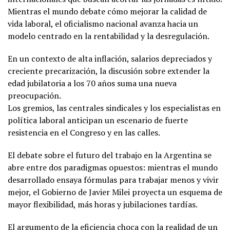
Mientras el mundo debate cómo mejorar la calidad de
vida laboral, el oficialismo nacional avanza hacia un
modelo centrado en la rentabilidad y la desregulación.
En un contexto de alta inflación, salarios depreciados y
creciente precarización, la discusión sobre extender la
edad jubilatoria a los 70 años suma una nueva
preocupación.
Los gremios, las centrales sindicales y los especialistas en
política laboral anticipan un escenario de fuerte
resistencia en el Congreso y en las calles.
El debate sobre el futuro del trabajo en la Argentina se
abre entre dos paradigmas opuestos: mientras el mundo
desarrollado ensaya fórmulas para trabajar menos y vivir
mejor, el Gobierno de Javier Milei proyecta un esquema de
mayor flexibilidad, más horas y jubilaciones tardías.
El argumento de la eficiencia choca con la realidad de un