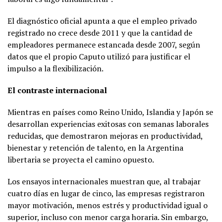
El diagnóstico oficial apunta a que el empleo privado
registrado no crece desde 2011 y que la cantidad de
empleadores permanece estancada desde 2007, según
datos que el propio Caputo utilizó para justificar el
impulso a la flexibilización.
El contraste internacional
Mientras en países como Reino Unido, Islandia y Japón se
desarrollan experiencias exitosas con semanas laborales
reducidas, que demostraron mejoras en productividad,
bienestar y retención de talento, en la Argentina
libertaria se proyecta el camino opuesto.
Los ensayos internacionales muestran que, al trabajar
cuatro días en lugar de cinco, las empresas registraron
mayor motivación, menos estrés y productividad igual o
superior, incluso con menor carga horaria. Sin embargo,