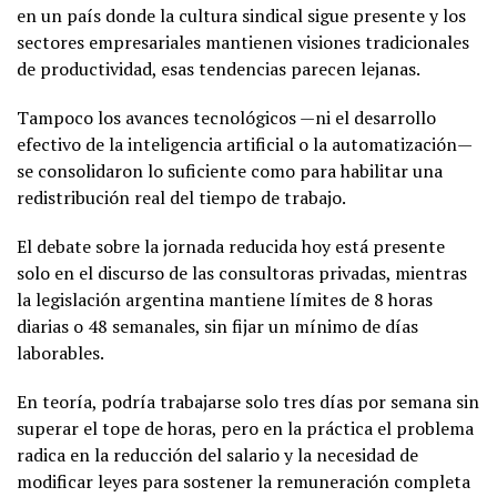
en un país donde la cultura sindical sigue presente y los
sectores empresariales mantienen visiones tradicionales
de productividad, esas tendencias parecen lejanas.
Tampoco los avances tecnológicos —ni el desarrollo
efectivo de la inteligencia artificial o la automatización—
se consolidaron lo suficiente como para habilitar una
redistribución real del tiempo de trabajo.
El debate sobre la jornada reducida hoy está presente
solo en el discurso de las consultoras privadas, mientras
la legislación argentina mantiene límites de 8 horas
diarias o 48 semanales, sin fijar un mínimo de días
laborables.
En teoría, podría trabajarse solo tres días por semana sin
superar el tope de horas, pero en la práctica el problema
radica en la reducción del salario y la necesidad de
modificar leyes para sostener la remuneración completa