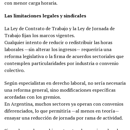
con menor carga horaria.
Las limitaciones legales y sindicales
La Ley de Contrato de Trabajo y la Ley de Jornada de
Trabajo fijan los marcos vigentes.
Cualquier intento de reducir o redistribuir las horas
laborales —sin alterar los ingresos— requeriría una
reforma legislativa o la firma de acuerdos sectoriales que
contemplen particularidades por industria o convenio
colectivo.
Según especialistas en derecho laboral, no sería necesaria
una reforma general, sino modificaciones específicas
acordadas con los gremios.
En Argentina, muchos sectores ya operan con convenios
diferenciados, lo que permitiría —al menos en teoría—
ensayar una reducción de jornada por rama de actividad.