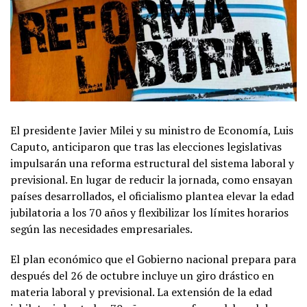
El presidente Javier Milei y su ministro de Economía, Luis
Caputo, anticiparon que tras las elecciones legislativas
impulsarán una reforma estructural del sistema laboral y
previsional. En lugar de reducir la jornada, como ensayan
países desarrollados, el oficialismo plantea elevar la edad
jubilatoria a los 70 años y flexibilizar los límites horarios
según las necesidades empresariales.
El plan económico que el Gobierno nacional prepara para
después del 26 de octubre incluye un giro drástico en
materia laboral y previsional. La extensión de la edad