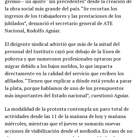
gremio— un ajuste “sin precedentes” desde la creación de
la obra social más grande del país. “Se recortan los
ingresos de los trabajadores y las prestaciones de los
jubilados”, denunció el secretario general de ATE
Nacional, Rodolfo Aguiar.
El dirigente sindical advirtió que más de la mitad del
personal del Instituto cayó por debajo de la línea de
pobreza y que numerosos profesionales optaron por
migrar debido a los bajos sueldos, lo que impacta
directamente en la calidad del servicio que reciben los
afiliados. “Tienen que explicar a dónde está yendo a parar
la plata, porque hablamos de uno de los presupuestos
más importantes del Estado nacional”, cuestionó Aguiar.
La modalidad de la protesta contempla un paro total de
actividades desde las 11 de la mañana de hoy y mañana
miércoles, mientras que el jueves se sumarán nuevas
acciones de visibilización desde el mediodía. En caso de no