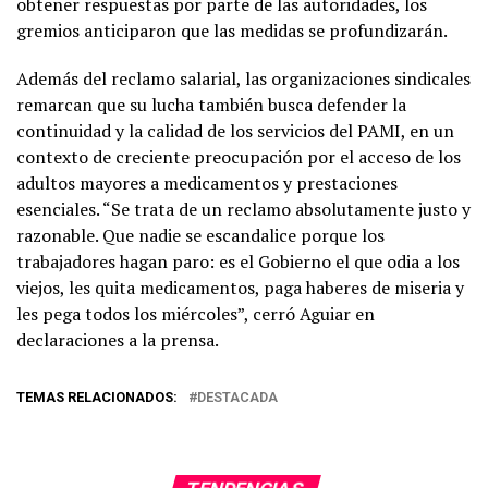
obtener respuestas por parte de las autoridades, los
gremios anticiparon que las medidas se profundizarán.
Además del reclamo salarial, las organizaciones sindicales
remarcan que su lucha también busca defender la
continuidad y la calidad de los servicios del PAMI, en un
contexto de creciente preocupación por el acceso de los
adultos mayores a medicamentos y prestaciones
esenciales. “Se trata de un reclamo absolutamente justo y
razonable. Que nadie se escandalice porque los
trabajadores hagan paro: es el Gobierno el que odia a los
viejos, les quita medicamentos, paga haberes de miseria y
les pega todos los miércoles”, cerró Aguiar en
declaraciones a la prensa.
TEMAS RELACIONADOS:
DESTACADA