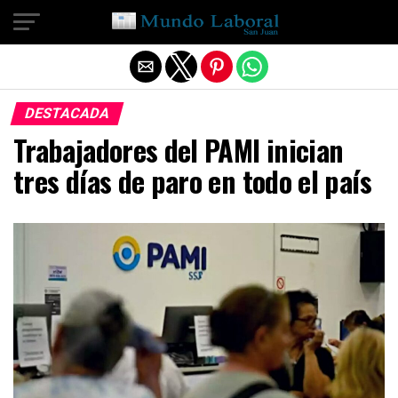
Salir de la versión móvil
DESTACADA
Trabajadores del PAMI inician
tres días de paro en todo el país