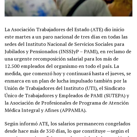
La Asociación Trabajadores del Estado (ATE) dio inicio
este martes a un paro nacional de tres días en todas las
sedes del Instituto Nacional de Servicios Sociales para
Jubilados y Pensionados (INSSJyP – PAMI), en reclamo de
una urgente recomposición salarial para los más de
12.500 empleados del organismo en todo el país. La
medida, que comenzó hoy y continuará hasta el jueves, se
enmarca en un plan de lucha impulsado también por la
Unión de Trabajadores del Instituto (UTI), el Sindicato
Único de Trabajadores y Empleados de PAMI (SUTEPA) y
la Asociación de Profesionales de Programa de Atención
Médica Integral y Afines (APPAMIA).
Según informó ATE, los salarios permanecen congelados
desde hace más de 350 días, lo que constituye —según el