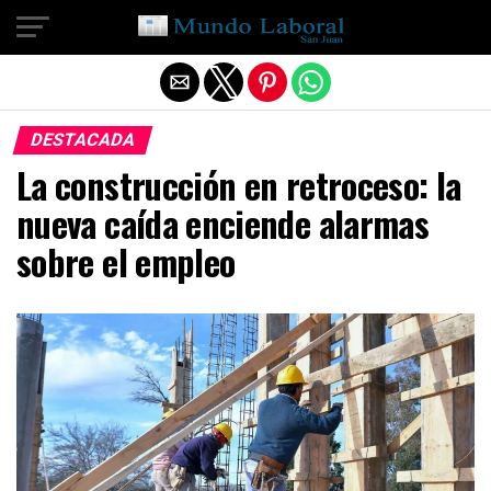
Salir de la versión móvil
DESTACADA
La construcción en retroceso: la
nueva caída enciende alarmas
sobre el empleo