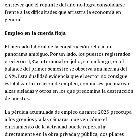
entrever que el repunte del año no logra consolidarse
frente a las dificultades que arrastra la economía en
general.
Empleo en la cuerda floja
El mercado laboral de la construcción refleja un
panorama ambiguo. Por un lado, los puestos registrados
crecieron 4,8% interanual en julio; sin embargo, en el
balance del primer semestre se observa una merma del
0,9%. Esta dualidad evidencia que el sector no consigue
estabilizar la creación de empleo, con meses que marcan
alzas aisladas y otros en los que predomina la destrucción
de puestos.
La pérdida acumulada de empleo durante 2025 preocupa
a los gremios y a las cámaras, que ven cómo el
enfriamiento de la actividad puede repercutir
directamente en la obra privada y pública, dos pilares