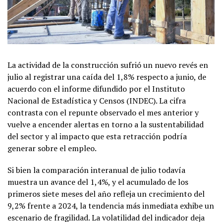
La actividad de la construcción sufrió un nuevo revés en
julio al registrar una caída del 1,8% respecto a junio, de
acuerdo con el informe difundido por el Instituto
Nacional de Estadística y Censos (INDEC). La cifra
contrasta con el repunte observado el mes anterior y
vuelve a encender alertas en torno a la sustentabilidad
del sector y al impacto que esta retracción podría
generar sobre el empleo.
Si bien la comparación interanual de julio todavía
muestra un avance del 1,4%, y el acumulado de los
primeros siete meses del año refleja un crecimiento del
9,2% frente a 2024, la tendencia más inmediata exhibe un
escenario de fragilidad. La volatilidad del indicador deja