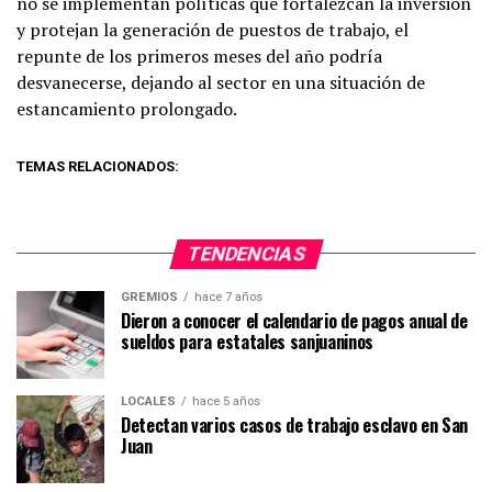
no se implementan políticas que fortalezcan la inversión
y protejan la generación de puestos de trabajo, el
repunte de los primeros meses del año podría
desvanecerse, dejando al sector en una situación de
estancamiento prolongado.
TEMAS RELACIONADOS:
TENDENCIAS
GREMIOS
hace 7 años
Dieron a conocer el calendario de pagos anual de
sueldos para estatales sanjuaninos
LOCALES
hace 5 años
Detectan varios casos de trabajo esclavo en San
Juan