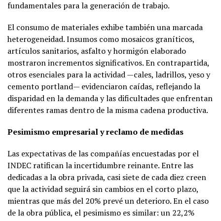
fundamentales para la generación de trabajo.
El consumo de materiales exhibe también una marcada
heterogeneidad. Insumos como mosaicos graníticos,
artículos sanitarios, asfalto y hormigón elaborado
mostraron incrementos significativos. En contrapartida,
otros esenciales para la actividad —cales, ladrillos, yeso y
cemento portland— evidenciaron caídas, reflejando la
disparidad en la demanda y las dificultades que enfrentan
diferentes ramas dentro de la misma cadena productiva.
Pesimismo empresarial y reclamo de medidas
Las expectativas de las compañías encuestadas por el
INDEC ratifican la incertidumbre reinante. Entre las
dedicadas a la obra privada, casi siete de cada diez creen
que la actividad seguirá sin cambios en el corto plazo,
mientras que más del 20% prevé un deterioro. En el caso
de la obra pública, el pesimismo es similar: un 22,2%