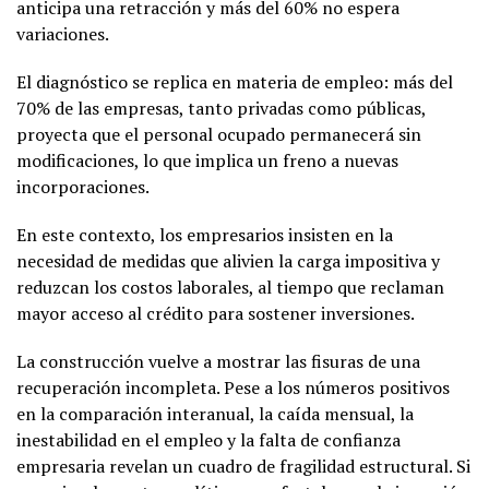
anticipa una retracción y más del 60% no espera
variaciones.
El diagnóstico se replica en materia de empleo: más del
70% de las empresas, tanto privadas como públicas,
proyecta que el personal ocupado permanecerá sin
modificaciones, lo que implica un freno a nuevas
incorporaciones.
En este contexto, los empresarios insisten en la
necesidad de medidas que alivien la carga impositiva y
reduzcan los costos laborales, al tiempo que reclaman
mayor acceso al crédito para sostener inversiones.
La construcción vuelve a mostrar las fisuras de una
recuperación incompleta. Pese a los números positivos
en la comparación interanual, la caída mensual, la
inestabilidad en el empleo y la falta de confianza
empresaria revelan un cuadro de fragilidad estructural. Si