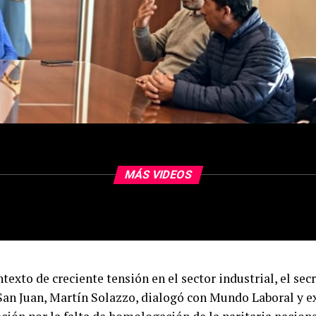
MÁS VIDEOS
texto de creciente tensión en el sector industrial, el sec
an Juan, Martín Solazzo, dialogó con Mundo Laboral y e