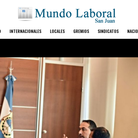
O
INTERNACIONALES
LOCALES
GREMIOS
SINDICATOS
NACIO