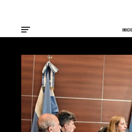
INICI