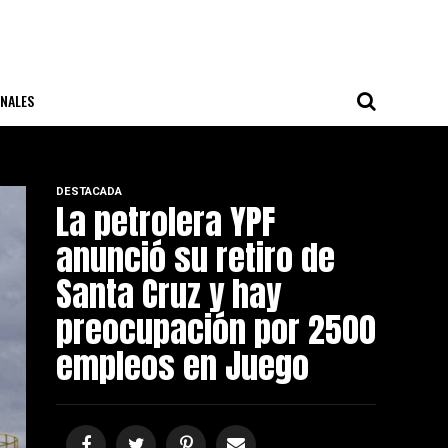
NALES
DESTACADA
La petrolera YPF
anunció su retiro de
Santa Cruz y hay
preocupación por 2500
empleos en Juego