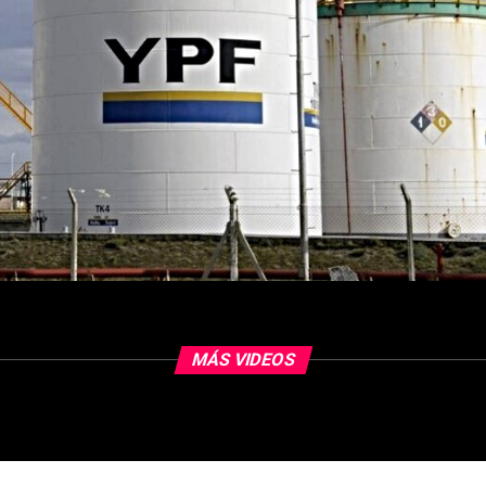
MÁS VIDEOS