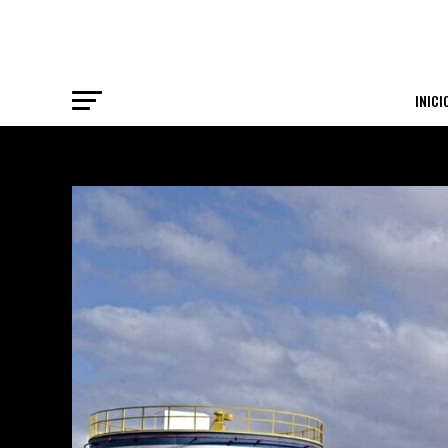
INICI