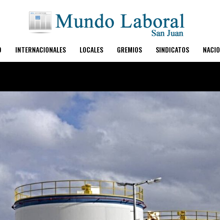
O
INTERNACIONALES
LOCALES
GREMIOS
SINDICATOS
NACIO