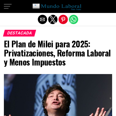
Salir de la versión móvil
DESTACADA
El Plan de Milei para 2025:
Privatizaciones, Reforma Laboral
y Menos Impuestos