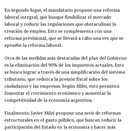
En segundo lugar, el mandatario propone una reforma
laboral integral, que busque flexibilizar el mercado
laboral y reducir las regulaciones que obstaculizan la
creación de empleo. Esto se complementa con una
reforma previsional, que se llevará a cabo una vez que se
apruebe la reforma laboral.
Otra de las medidas más destacadas del plan del Gobierno
es la eliminación del 90% de los impuestos actuales. Esto
se busca lograr a través de una simplificación del sistema
tributario, que reduzca la presión fiscal sobre los
ciudadanos y las empresas. Según Milei, esto permitirá
fomentar el crecimiento económico y aumentar la
competitividad de la economía argentina.
Finalmente, Javier Milei propone una serie de reformas
estructurales en el gasto público, que buscan reducir la
participación del Estado en la economía y hacer más