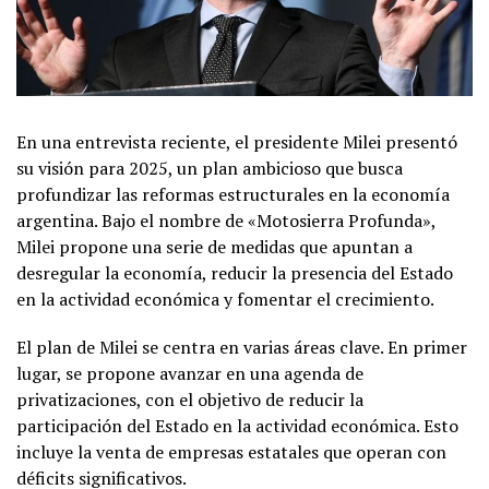
En una entrevista reciente, el presidente Milei presentó
su visión para 2025, un plan ambicioso que busca
profundizar las reformas estructurales en la economía
argentina. Bajo el nombre de «Motosierra Profunda»,
Milei propone una serie de medidas que apuntan a
desregular la economía, reducir la presencia del Estado
en la actividad económica y fomentar el crecimiento.
El plan de Milei se centra en varias áreas clave. En primer
lugar, se propone avanzar en una agenda de
privatizaciones, con el objetivo de reducir la
participación del Estado en la actividad económica. Esto
incluye la venta de empresas estatales que operan con
déficits significativos.