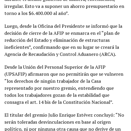
irregular. Esto va a suponer un ahorro presupuestario en
torno a los $6.400.000 al año”.
Luego, desde la Oficina del Presidente se informó que la
decisión de cierre de la AFIP se enmarca en el “plan de
reducción del Estado y eliminación de estructuras
ineficientes”, confirmando que en su lugar se creará la
Agencia de Recaudación y Control Aduanero (ARCA).
Desde la Unión del Personal Superior de la AFIP
(UPSAFIP) afirmaron que no permitirán que se vulneren
“los derechos de ningún trabajador de la Casa
representado por nuestro gremio, entendiendo que
todos los trabajadores gozan de la estabilidad que
consagra el art. 14 bis de la Constitución Nacional”.
El titular del gremio Julio Enrique Estévez concluyó: “No
serán toleradas desvinculaciones en base al origen
político, ni por ninguna otra causa que no derive de un