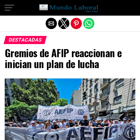
Salir de la versión móvil
DESTACADAS
Gremios de AFIP reaccionan e
inician un plan de lucha