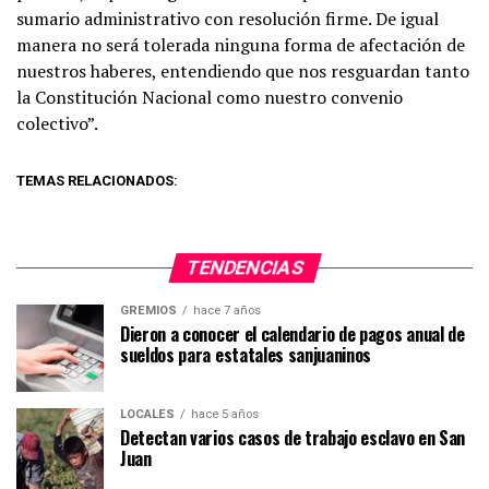
sumario administrativo con resolución firme. De igual
manera no será tolerada ninguna forma de afectación de
nuestros haberes, entendiendo que nos resguardan tanto
la Constitución Nacional como nuestro convenio
colectivo”.
TEMAS RELACIONADOS:
TENDENCIAS
GREMIOS
hace 7 años
Dieron a conocer el calendario de pagos anual de
sueldos para estatales sanjuaninos
LOCALES
hace 5 años
Detectan varios casos de trabajo esclavo en San
Juan