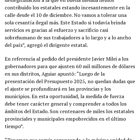
contribuido los estatales estando incesantemente en la
calle desde el 10 de diciembre. No vamos a tolerar una
sola cesantía ilegal más. Este Estado si todavía brinda
servicios es gracias al esfuerzo y sacrificio casi
sobrehumano de sus trabajadores a lo largo y a lo ancho
del país”, agregó el dirigente estatal.
En referencia al pedido del presidente Javier Milei a los
gobernadores para que ajusten 60 mil millones de dólares
en sus distritos, Aguiar apuntó: “Luego de la
presentación del Presupuesto 2025, no quedan dudas que
el ajuste se profundizará en las provincias y los
municipios. En esta oportunidad, la medida de fuerza
debe tener carácter general y comprender a todos los
ámbitos del Estado. Son centenares de miles los estatales
provinciales y municipales empobrecidos en el último
tiempo”.
“Tenemos que seguir convocando a la máxima unidad de