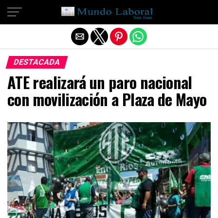
Salir de la versión móvil
DESTACADA
ATE realizará un paro nacional
con movilización a Plaza de Mayo