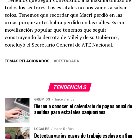
todos los sectores. Los estatales no nos vamos a salvar
solos. Tenemos que recordar que Macri perdió en las
urnas porque antes había perdido en las calles. Es con
movilización popular que tenemos que seguir
construyendo la derrota de Milei y de su Gobierno”,
concluyó el Secretario General de ATE Nacional.
TEMAS RELACIONADOS:
DESTACADA
TENDENCIAS
GREMIOS
hace 7 años
Dieron a conocer el calendario de pagos anual de
sueldos para estatales sanjuaninos
LOCALES
hace 5 años
Detectan varios casos de trabajo esclavo en San