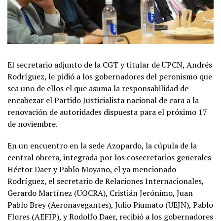
El secretario adjunto de la CGT y titular de UPCN, Andrés
Rodríguez, le pidió a los gobernadores del peronismo que
sea uno de ellos el que asuma la responsabilidad de
encabezar el Partido Justicialista nacional de cara a la
renovación de autoridades dispuesta para el próximo 17
de noviembre.
En un encuentro en la sede Azopardo, la cúpula de la
central obrera, integrada por los cosecretarios generales
Héctor Daer y Pablo Moyano, el ya mencionado
Rodríguez, el secretario de Relaciones Internacionales,
Gerardo Martínez (UOCRA), Cristián Jerónimo, Juan
Pablo Brey (Aeronavegantes), Julio Piumato (UEJN), Pablo
Flores (AEFIP), y Rodolfo Daer, recibió a los gobernadores