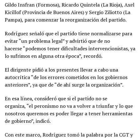
Gildo Insfran (Formosa), Ricardo Quintela (La Rioja), Axel
Kicillof (Provincia de Buenos Aires) y Sergio Ziliotto (La
Pampa), para comenzar la reorganización del partido.
Rodríguez señaló que el partido tiene normalizarse para
evitar “un problema legal” y advirtió que de no
hacerse “podemos tener dificultades intervencionistas, ya
lo sufrimos en alguna otra época”, recordó.
El dirigente pidió a los presentes llevar a cabo una
autocrítica “de los errores cometidos en los gobiernos
anteriores”, ya que de “de ahí surge la organización”.
En esa línea, consideró que si el partido no se
organiza, “el peronismo no va a volver a triunfar y lo que
nosotros queremos es poder llegar a tener herramientas
de gobierno”, indicó.
Con este marco, Rodríguez tomó la palabra por la CGT y