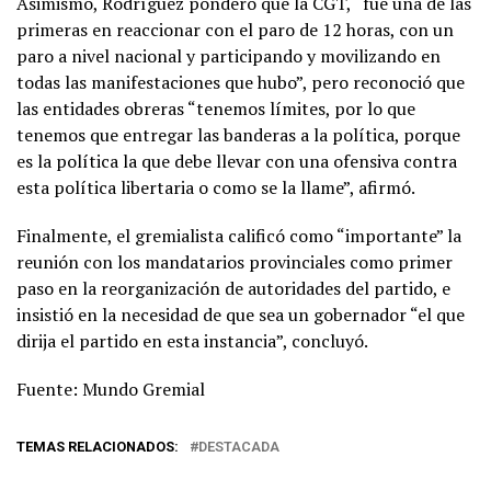
Asimismo, Rodríguez ponderó que la CGT, “fue una de las
primeras en reaccionar con el paro de 12 horas, con un
paro a nivel nacional y participando y movilizando en
todas las manifestaciones que hubo”, pero reconoció que
las entidades obreras “tenemos límites, por lo que
tenemos que entregar las banderas a la política, porque
es la política la que debe llevar con una ofensiva contra
esta política libertaria o como se la llame”, afirmó.
Finalmente, el gremialista calificó como “importante” la
reunión con los mandatarios provinciales como primer
paso en la reorganización de autoridades del partido, e
insistió en la necesidad de que sea un gobernador “el que
dirija el partido en esta instancia”, concluyó.
Fuente: Mundo Gremial
TEMAS RELACIONADOS:
DESTACADA