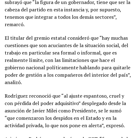
subrayó que “la figura de un gobernador, tiene que ser la
cabeza del partido en esta instancia y, por supuesto,
tenemos que integrar a todos los demás sectores”,
remarcó.
El titular del gremio estatal consideró que “hay muchas
cuestiones que son acuciantes de la situación social, del
trabajo en particular sea formal o informal, que es
realmente límite, con las limitaciones que hace el
gobierno nacional políticamente hablando para quitarle
poder de gestión a los compañeros del interior del país”,
analizó.
Rodríguez reconoció que “al ajuste espantoso, cruel y
con pérdida del poder adquisitivo” desplegado desde la
asunción de Javier Milei como Presidente, se le sumó
“que comenzaron los despidos en el Estado y en la
actividad privada, lo que nos pone en alerta”, expresó.