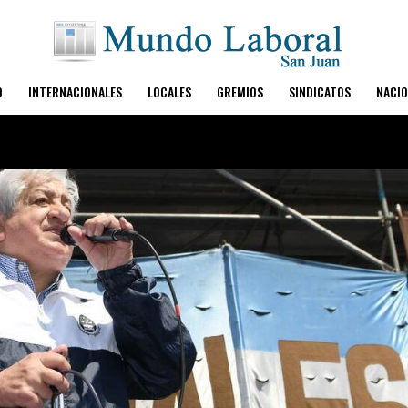
O
INTERNACIONALES
LOCALES
GREMIOS
SINDICATOS
NACIO