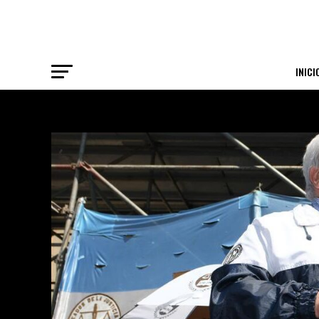
INICI