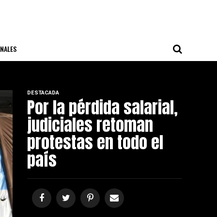
NALES
DESTACADA
Por la pérdida salarial,
judiciales retoman
protestas en todo el
país