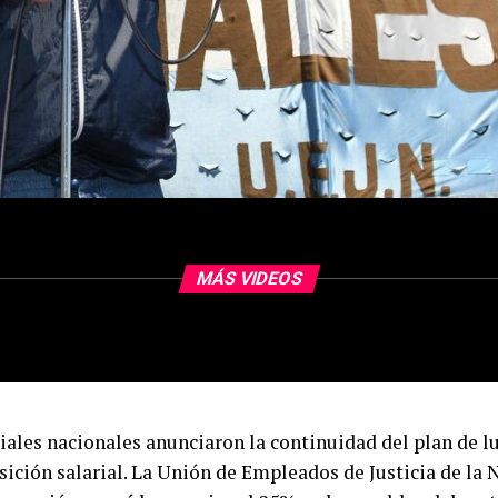
MÁS VIDEOS
ciales nacionales anunciaron la continuidad del plan de l
ición salarial. La Unión de Empleados de Justicia de la 