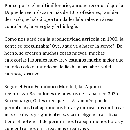
Por su parte el multimillonario, aunque reconoció que la
IA puede reemplazar a más de 10 profesiones, también
destacó que habrá oportunidades laborales en áreas
como la IA, la energía y la biología.
Como nos pasó con la productividad agrícola en 1900, la
gente se preguntaba: ‘Oye, ¿qué va a hacer la gente?’ De
hecho, se crearon muchas cosas nuevas, muchas
categorías laborales nuevas, y estamos mucho mejor que
cuando todo el mundo se dedicaba a las labores del
campo», sostuvo.
Según el Foro Económico Mundial, la IA podría
reemplazar 85 millones de puestos de trabajo en 2025.
Sin embargo, Gates cree que la IA también puede
permitirnos trabajar menos horas y enfocarnos en tareas
más creativas y significativas. «La inteligencia artificial
tiene el potencial de permitirnos trabajar menos horas y
concentrarnos en tareas más creativas y