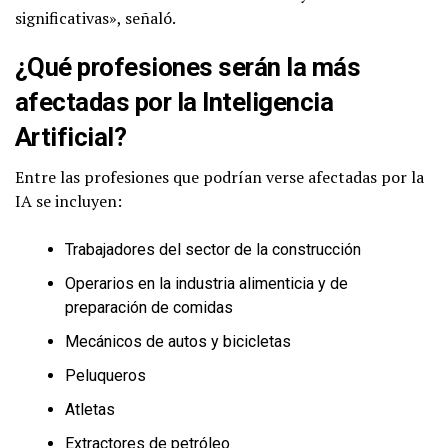
significativas», señaló.
¿Qué profesiones serán la más
afectadas por la Inteligencia
Artificial?
Entre las profesiones que podrían verse afectadas por la
IA se incluyen:
Trabajadores del sector de la construcción
Operarios en la industria alimenticia y de
preparación de comidas
Mecánicos de autos y bicicletas
Peluqueros
Atletas
Extractores de petróleo