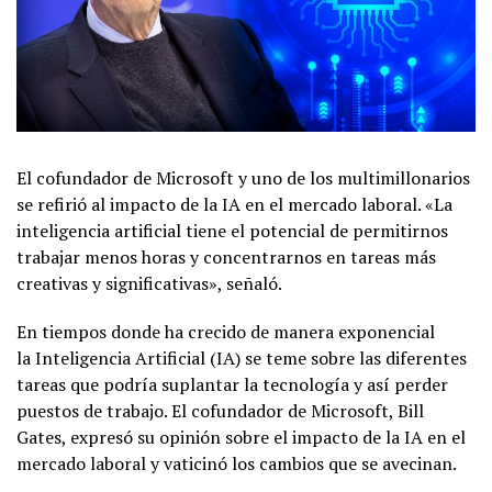
El cofundador de Microsoft y uno de los multimillonarios
se refirió al impacto de la IA en el mercado laboral. «La
inteligencia artificial tiene el potencial de permitirnos
trabajar menos horas y concentrarnos en tareas más
creativas y significativas», señaló.
En tiempos donde ha crecido de manera exponencial
la Inteligencia Artificial (IA) se teme sobre las diferentes
tareas que podría suplantar la tecnología y así perder
puestos de trabajo. El cofundador de Microsoft, Bill
Gates, expresó su opinión sobre el impacto de la IA en el
mercado laboral y vaticinó los cambios que se avecinan.