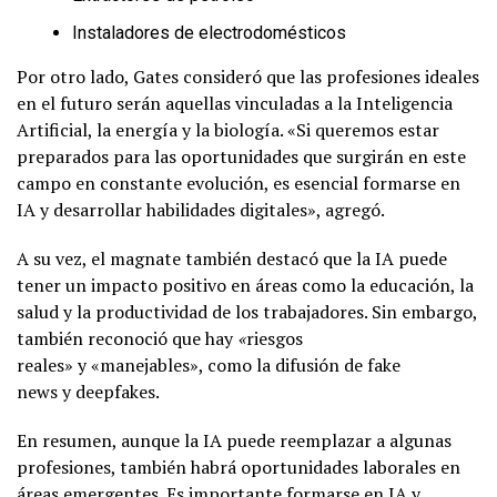
Instaladores de electrodomésticos
Por otro lado, Gates consideró que las profesiones ideales
en el futuro serán aquellas vinculadas a la Inteligencia
Artificial, la energía y la biología. «Si queremos estar
preparados para las oportunidades que surgirán en este
campo en constante evolución, es esencial formarse en
IA y desarrollar habilidades digitales», agregó.
A su vez, el magnate también destacó que la IA puede
tener un impacto positivo en áreas como la educación, la
salud y la productividad de los trabajadores. Sin embargo,
también reconoció que hay
«
riesgos
reales» y «manejables», como la difusión de fake
news y deepfakes.
En resumen, aunque la IA puede reemplazar a algunas
profesiones, también habrá oportunidades laborales en
áreas emergentes. Es importante formarse en IA y