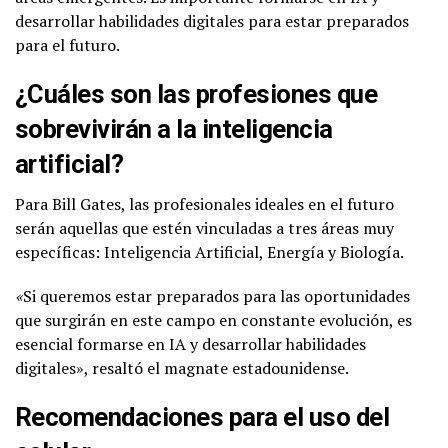
desarrollar habilidades digitales para estar preparados
para el futuro.
¿Cuáles son las profesiones que
sobrevivirán a la inteligencia
artificial?
Para Bill Gates, las profesionales ideales en el futuro
serán aquellas que estén vinculadas a tres áreas muy
específicas: Inteligencia Artificial, Energía y Biología.
«
Si queremos estar preparados para las oportunidades
que surgirán en este campo en constante evolución, es
esencial formarse en IA y desarrollar habilidades
digitales», resaltó el magnate estadounidense.
Recomendaciones para el uso del