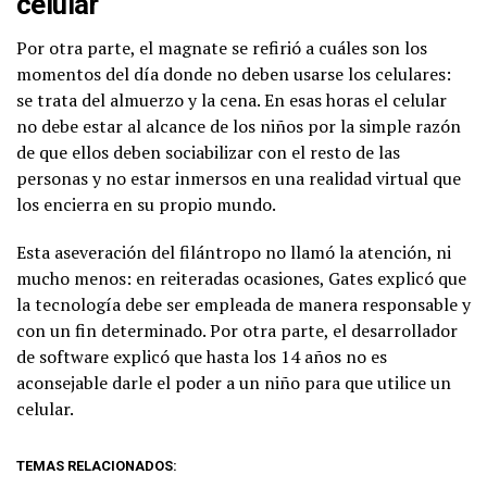
celular
Por otra parte, el magnate se refirió a cuáles son los
momentos del día donde no deben usarse los celulares:
se trata del almuerzo y la cena. En esas horas el celular
no debe estar al alcance de los niños por la simple razón
de que ellos deben sociabilizar con el resto de las
personas y no estar inmersos en una realidad virtual que
los encierra en su propio mundo.
Esta aseveración del filántropo no llamó la atención, ni
mucho menos: en reiteradas ocasiones, Gates explicó que
la tecnología debe ser empleada de manera responsable y
con un fin determinado. Por otra parte, el desarrollador
de software explicó que hasta los 14 años no es
aconsejable darle el poder a un niño para que utilice un
celular.
TEMAS RELACIONADOS: