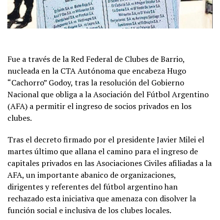
Fue a través de la Red Federal de Clubes de Barrio,
nucleada en la CTA Autónoma que encabeza Hugo
“Cachorro” Godoy, tras la resolución del Gobierno
Nacional que obliga a la Asociación del Fútbol Argentino
(AFA) a permitir el ingreso de socios privados en los
clubes.
Tras el decreto firmado por el presidente Javier Milei el
martes último que allana el camino para el ingreso de
capitales privados en las Asociaciones Civiles afiliadas a la
AFA, un importante abanico de organizaciones,
dirigentes y referentes del fútbol argentino han
rechazado esta iniciativa que amenaza con disolver la
función social e inclusiva de los clubes locales.