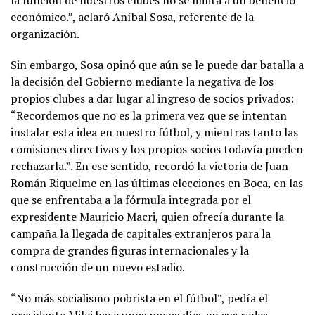
económico.”, aclaró Aníbal Sosa, referente de la
organización.
Sin embargo, Sosa opinó que aún se le puede dar batalla a
la decisión del Gobierno mediante la negativa de los
propios clubes a dar lugar al ingreso de socios privados:
“Recordemos que no es la primera vez que se intentan
instalar esta idea en nuestro fútbol, y mientras tanto las
comisiones directivas y los propios socios todavía pueden
rechazarla.”. En ese sentido, recordó la victoria de Juan
Román Riquelme en las últimas elecciones en Boca, en las
que se enfrentaba a la fórmula integrada por el
expresidente Mauricio Macri, quien ofrecía durante la
campaña la llegada de capitales extranjeros para la
compra de grandes figuras internacionales y la
construcción de un nuevo estadio.
“No más socialismo pobrista en el fútbol”, pedía el
presidente Milei hace unos pocos días en sus redes