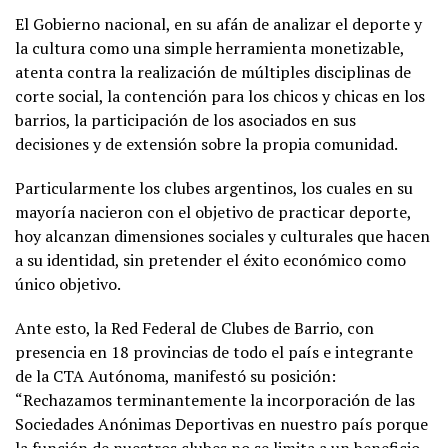
El Gobierno nacional, en su afán de analizar el deporte y
la cultura como una simple herramienta monetizable,
atenta contra la realización de múltiples disciplinas de
corte social, la contención para los chicos y chicas en los
barrios, la participación de los asociados en sus
decisiones y de extensión sobre la propia comunidad.
Particularmente los clubes argentinos, los cuales en su
mayoría nacieron con el objetivo de practicar deporte,
hoy alcanzan dimensiones sociales y culturales que hacen
a su identidad, sin pretender el éxito económico como
único objetivo.
Ante esto, la Red Federal de Clubes de Barrio, con
presencia en 18 provincias de todo el país e integrante
de la CTA Autónoma, manifestó su posición:
“Rechazamos terminantemente la incorporación de las
Sociedades Anónimas Deportivas en nuestro país porque
la función de nuestros clubes no se limita a un beneficio