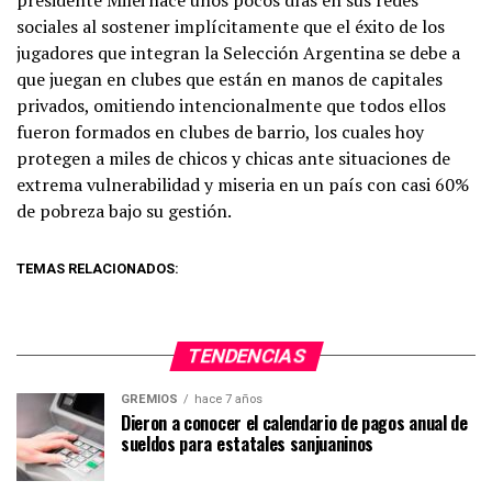
sociales al sostener implícitamente que el éxito de los
jugadores que integran la Selección Argentina se debe a
que juegan en clubes que están en manos de capitales
privados, omitiendo intencionalmente que todos ellos
fueron formados en clubes de barrio, los cuales hoy
protegen a miles de chicos y chicas ante situaciones de
extrema vulnerabilidad y miseria en un país con casi 60%
de pobreza bajo su gestión.
TEMAS RELACIONADOS:
TENDENCIAS
GREMIOS
hace 7 años
Dieron a conocer el calendario de pagos anual de
sueldos para estatales sanjuaninos