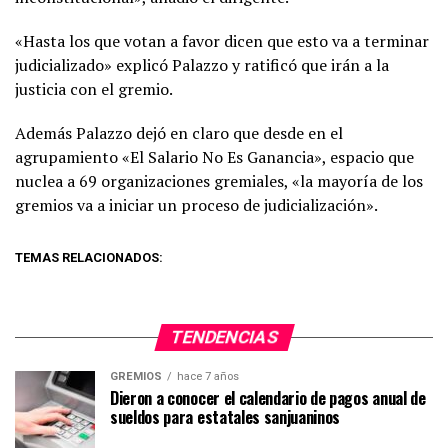
«Hasta los que votan a favor dicen que esto va a terminar
judicializado» explicó Palazzo y ratificó que irán a la
justicia con el gremio.
Además Palazzo dejó en claro que desde en el
agrupamiento «El Salario No Es Ganancia», espacio que
nuclea a 69 organizaciones gremiales, «la mayoría de los
gremios va a iniciar un proceso de judicialización».
TEMAS RELACIONADOS:
TENDENCIAS
GREMIOS
hace 7 años
Dieron a conocer el calendario de pagos anual de
sueldos para estatales sanjuaninos