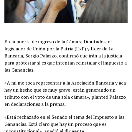
En la puerta de ingreso de la Cámara Diputados, el
legislador de Unión por la Patria (UxP) y líder de La
Bancaria, Sergio Palazzo, confirmó que irán a la justicia
para protestar si es que intentan reinstalar el impuesto a
las Ganancias.
«A mi me toca representar a la Asociación Bancaria y acá
hay un hecho que es muy grave: están generando un
tributo con el voto de una sola cámara», planteó Palazzo
en declaraciones a la prensa.
«Está rechazado en el Senado el tema del Impuesto a las
Ganancias. Está claro que hay un proceso que es
inconstitucional», añadió el dirigente.