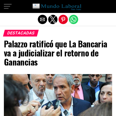
Salir de la versión móvil
DESTACADAS
Palazzo ratificó que La Bancaria
va a judicializar el retorno de
Ganancias