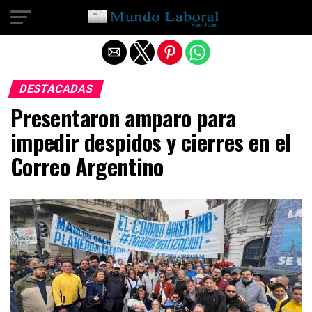
Salir de la versión móvil
DESTACADAS
Presentaron amparo para
impedir despidos y cierres en el
Correo Argentino