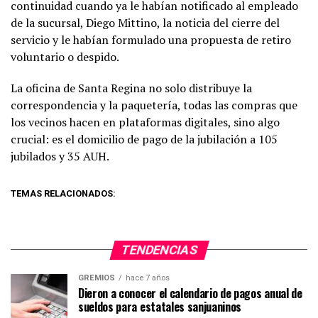
continuidad cuando ya le habían notificado al empleado
de la sucursal, Diego Mittino, la noticia del cierre del
servicio y le habían formulado una propuesta de retiro
voluntario o despido.
La oficina de Santa Regina no solo distribuye la
correspondencia y la paquetería, todas las compras que
los vecinos hacen en plataformas digitales, sino algo
crucial: es el domicilio de pago de la jubilación a 105
jubilados y 35 AUH.
TEMAS RELACIONADOS:
TENDENCIAS
GREMIOS
hace 7 años
Dieron a conocer el calendario de pagos anual de
sueldos para estatales sanjuaninos