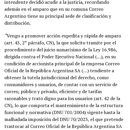
intendente decidió acudir a la justicia, recordando
además en el amparo que en su comuna Correo
Argentino tiene su principal sede de clasificación y
distribución.
“
Vengo a promover acción expedita y rápida de amparo
(art. 43, 2° párrafo, CN), la que solicito tramite por el
procedimiento del juicio sumarísimo de la Ley 16.986,
dirigida contra el Poder Ejecutivo Nacional (…), en su
condición de accionista principal de la empresa Correo
Oficial de la República Argentina SA (…) tendiente a
obtener la tutela jurisdiccional del derecho, como
consumidores y usuarios, de contar con un servicio de
correo, público y privado, eficiente y de tarifas
razonables y trato digno para los usuarios (art. 42 de la
CN), lo que comporta el mantenimiento de la estructura
funcional y normativa (DNU 701/2004) vigente hasta la
malhadada imposición del DNU 70/2023, el que pretende
trastocar al Correo Oficial de la República Argentina SA