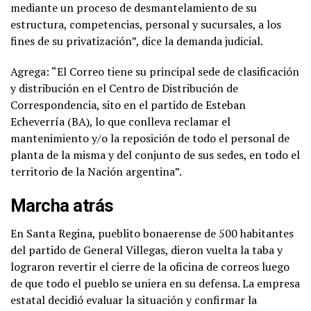
mediante un proceso de desmantelamiento de su
estructura, competencias, personal y sucursales, a los
fines de su privatización”, dice la demanda judicial.
Agrega: “El Correo tiene su principal sede de clasificación
y distribución en el Centro de Distribución de
Correspondencia, sito en el partido de Esteban
Echeverría (BA), lo que conlleva reclamar el
mantenimiento y/o la reposición de todo el personal de
planta de la misma y del conjunto de sus sedes, en todo el
territorio de la Nación argentina”.
Marcha atrás
En Santa Regina, pueblito bonaerense de 500 habitantes
del partido de General Villegas, dieron vuelta la taba y
lograron revertir el cierre de la oficina de correos luego
de que todo el pueblo se uniera en su defensa. La empresa
estatal decidió evaluar la situación y confirmar la