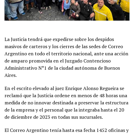
La Justicia tendrá que expedirse sobre los despidos
masivos de carteros y los cierres de las sedes de Correo
Argentino en todo el territorio nacional, ante una acción
de amparo promovida en el Juzgado Contencioso
Administrativo N°1 de la ciudad autónoma de Buenos
Aires.
En el escrito elevado al juez Enrique Alonso Regueira se
reclamó que la Justicia ordene en menos de 48 horas una
medida de no innovar destinada a preservar la estructura
de la empresa y el personal que la integraba hasta el 20
de diciembre de 2023 en todas sus sucursales.
El Correo Argentino tenía hasta esa fecha 1452 oficinas y