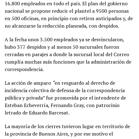
16.800 empleados en todo el país. El plan del gobierno
nacional se propone reducir el plantel a 9500 personas
en 500 oficinas, en principio con retiros anticipados y, de
no alcanzarse la reducción planeada, con despidos.
A la fecha unos 3.500 empleados ya se desvincularon,
hubo 377 despidos y al menos 50 sucursales fueron
cerradas en parajes a donde la sucursal local del Correo
cumplía muchas más funciones que la administración de
correspondencia.
La acción de amparo
“
en resguardo al derecho de
incidencia colectiva de defensa de la correspondencia
pública y privada” fue promovida por el intendente de
Esteban Echeverría, Fernando Gray, con patrocinio
letrado de Eduardo Barcesat.
La mayoría de los cierres tuvieron lugar en territorio de
la provincia de Buenos Aires, y por ese motivo el