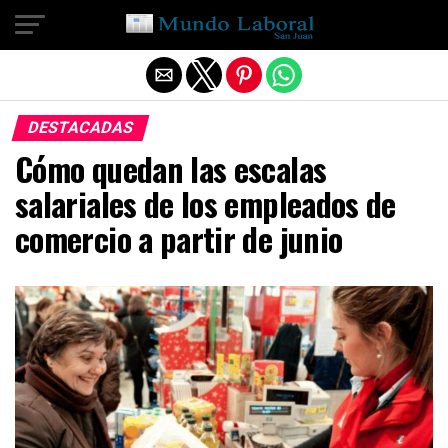
Salir de la versión móvil
DESTACADAS
Cómo quedan las escalas
salariales de los empleados de
comercio a partir de junio