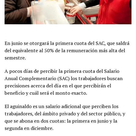
En junio se otorgará la primera cuota del SAC, que saldrá
del equivalente al 50% de la remuneración más alta del
semestre.
A pocos días de percibir la primera cuota del Salario
Anual Complementario (SAC) los trabajadores buscan
precisiones acerca del día en el que percibirán el
beneficio y cuál será el monto exacto.
El aguinaldo es un salario adicional que perciben los
trabajadores, del ámbito privado y del sector público, y
que se abona en dos cuotas: la primera en junio y la
segunda en diciembre.