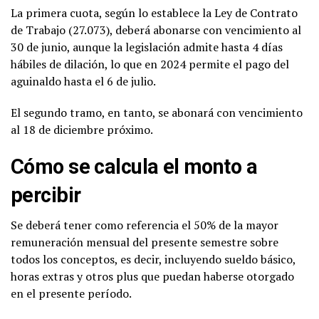
La primera cuota, según lo establece la Ley de Contrato
de Trabajo (27.073), deberá abonarse con vencimiento al
30 de junio, aunque la legislación admite hasta 4 días
hábiles de dilación, lo que en 2024 permite el pago del
aguinaldo hasta el 6 de julio.
El segundo tramo, en tanto, se abonará con vencimiento
al 18 de diciembre próximo.
Cómo se calcula el monto a
percibir
Se deberá tener como referencia el 50% de la mayor
remuneración mensual del presente semestre sobre
todos los conceptos, es decir, incluyendo sueldo básico,
horas extras y otros plus que puedan haberse otorgado
en el presente período.