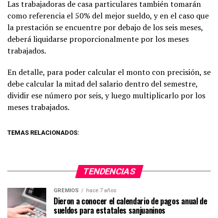
Las trabajadoras de casa particulares también tomarán
como referencia el 50% del mejor sueldo, y en el caso que
la prestación se encuentre por debajo de los seis meses,
deberá liquidarse proporcionalmente por los meses
trabajados.
En detalle, para poder calcular el monto con precisión, se
debe calcular la mitad del salario dentro del semestre,
dividir ese número por seis, y luego multiplicarlo por los
meses trabajados.
TEMAS RELACIONADOS:
TENDENCIAS
GREMIOS
hace 7 años
Dieron a conocer el calendario de pagos anual de
sueldos para estatales sanjuaninos