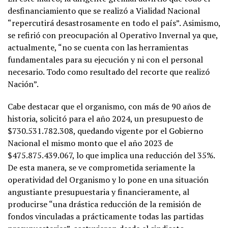
desfinanciamiento que se realizó a Vialidad Nacional
“repercutirá desastrosamente en todo el país”. Asimismo,
se refirió con preocupación al Operativo Invernal ya que,
actualmente, “no se cuenta con las herramientas
fundamentales para su ejecución y ni con el personal
necesario. Todo como resultado del recorte que realizó
Nación”.
Cabe destacar que el organismo, con más de 90 años de
historia, solicitó para el año 2024, un presupuesto de
$730.531.782.308, quedando vigente por el Gobierno
Nacional el mismo monto que el año 2023 de
$475.875.439.067, lo que implica una reducción del 35%.
De esta manera, se ve comprometida seriamente la
operatividad del Organismo y lo pone en una situación
angustiante presupuestaria y financieramente, al
producirse “una drástica reducción de la remisión de
fondos vinculadas a prácticamente todas las partidas