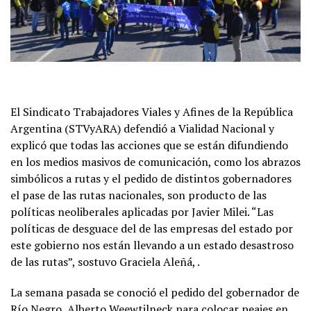
El Sindicato Trabajadores Viales y Afines de la República
Argentina (STVyARA) defendió a Vialidad Nacional y
explicó que todas las acciones que se están difundiendo
en los medios masivos de comunicación, como los abrazos
simbólicos a rutas y el pedido de distintos gobernadores
el pase de las rutas nacionales, son producto de las
políticas neoliberales aplicadas por Javier Milei. “Las
políticas de desguace del de las empresas del estado por
este gobierno nos están llevando a un estado desastroso
de las rutas”, sostuvo Graciela Aleñá, .
La semana pasada se conoció el pedido del gobernador de
Río Negro, Alberto Weewtilneck para colocar peajes en