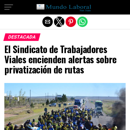
Salir de la versión móvil
DESTACADA
El Sindicato de Trabajadores
Viales encienden alertas sobre
privatización de rutas