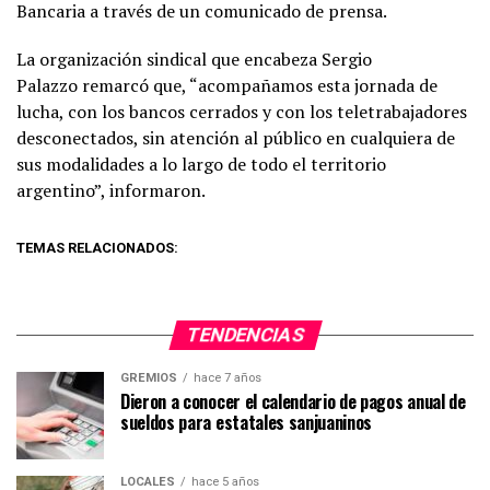
Bancaria a través de un comunicado de prensa.
La organización sindical que encabeza Sergio
Palazzo remarcó que, “acompañamos esta jornada de
lucha, con los bancos cerrados y con los teletrabajadores
desconectados, sin atención al público en cualquiera de
sus modalidades a lo largo de todo el territorio
argentino”, informaron.
TEMAS RELACIONADOS:
TENDENCIAS
GREMIOS
hace 7 años
Dieron a conocer el calendario de pagos anual de
sueldos para estatales sanjuaninos
LOCALES
hace 5 años