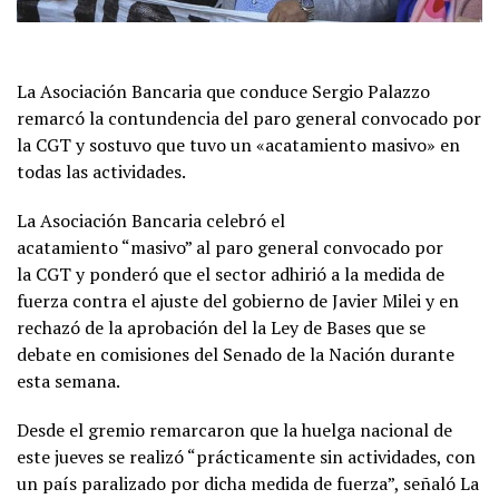
La Asociación Bancaria que conduce Sergio Palazzo
remarcó la contundencia del paro general convocado por
la CGT y sostuvo que tuvo un «acatamiento masivo» en
todas las actividades.
La Asociación Bancaria celebró el
acatamiento “masivo” al paro general convocado por
la CGT y ponderó que el sector adhirió a la medida de
fuerza contra el ajuste del gobierno de Javier Milei y en
rechazó de la aprobación del la Ley de Bases que se
debate en comisiones del Senado de la Nación durante
esta semana.
Desde el gremio remarcaron que la huelga nacional de
este jueves se realizó “prácticamente sin actividades, con
un país paralizado por dicha medida de fuerza”, señaló La