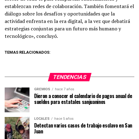
establezcan redes de colaboración. También fomentará el
diálogo sobre los desafíos y oportunidades que la
actividad enfrenta en la era digital, a la vez que debatirá
estrategias conjuntas para un futuro más humano y
tecnológico», concluyó.
TEMAS RELACIONADOS:
TENDENCIAS
GREMIOS
hace 7 años
Dieron a conocer el calendario de pagos anual de
sueldos para estatales sanjuaninos
LOCALES
hace 5 años
Detectan varios casos de trabajo esclavo en San
Juan