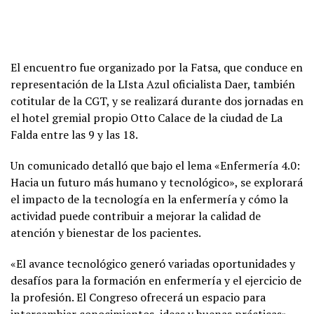
El encuentro fue organizado por la Fatsa, que conduce en
representación de la LIsta Azul oficialista Daer, también
cotitular de la CGT, y se realizará durante dos jornadas en
el hotel gremial propio Otto Calace de la ciudad de La
Falda entre las 9 y las 18.
Un comunicado detalló que bajo el lema «Enfermería 4.0:
Hacia un futuro más humano y tecnológico», se explorará
el impacto de la tecnología en la enfermería y cómo la
actividad puede contribuir a mejorar la calidad de
atención y bienestar de los pacientes.
«El avance tecnológico generó variadas oportunidades y
desafíos para la formación en enfermería y el ejercicio de
la profesión. El Congreso ofrecerá un espacio para
intercambiar conocimientos, ideas y buenas prácticas»,