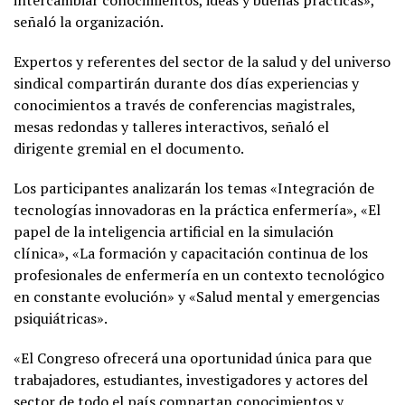
señaló la organización.
Expertos y referentes del sector de la salud y del universo
sindical compartirán durante dos días experiencias y
conocimientos a través de conferencias magistrales,
mesas redondas y talleres interactivos, señaló el
dirigente gremial en el documento.
Los participantes analizarán los temas «Integración de
tecnologías innovadoras en la práctica enfermería», «El
papel de la inteligencia artificial en la simulación
clínica», «La formación y capacitación continua de los
profesionales de enfermería en un contexto tecnológico
en constante evolución» y «Salud mental y emergencias
psiquiátricas».
«El Congreso ofrecerá una oportunidad única para que
trabajadores, estudiantes, investigadores y actores del
sector de todo el país compartan conocimientos y