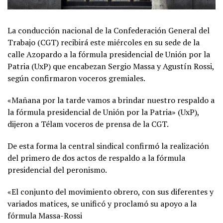
La conducción nacional de la Confederación General del
Trabajo (CGT) recibirá este miércoles en su sede de la
calle Azopardo a la fórmula presidencial de Unión por la
Patria (UxP) que encabezan Sergio Massa y Agustín Rossi,
según confirmaron voceros gremiales.
«Mañana por la tarde vamos a brindar nuestro respaldo a
la fórmula presidencial de Unión por la Patria» (UxP),
dijeron a Télam voceros de prensa de la CGT.
De esta forma la central sindical confirmó la realización
del primero de dos actos de respaldo a la fórmula
presidencial del peronismo.
«El conjunto del movimiento obrero, con sus diferentes y
variados matices, se unificó y proclamó su apoyo a la
fórmula Massa-Rossi