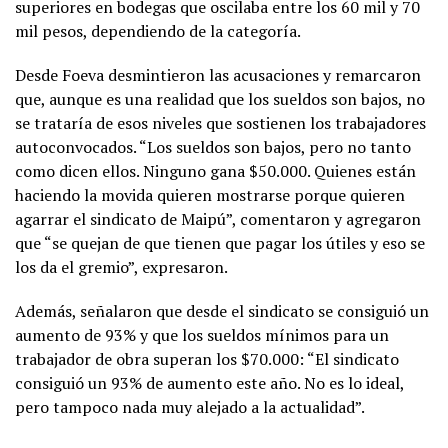
superiores en bodegas que oscilaba entre los 60 mil y 70
mil pesos, dependiendo de la categoría.
Desde Foeva desmintieron las acusaciones y remarcaron
que, aunque es una realidad que los sueldos son bajos, no
se trataría de esos niveles que sostienen los trabajadores
autoconvocados. “Los sueldos son bajos, pero no tanto
como dicen ellos. Ninguno gana $50.000. Quienes están
haciendo la movida quieren mostrarse porque quieren
agarrar el sindicato de Maipú”, comentaron y agregaron
que “se quejan de que tienen que pagar los útiles y eso se
los da el gremio”, expresaron.
Además, señalaron que desde el sindicato se consiguió un
aumento de 93% y que los sueldos mínimos para un
trabajador de obra superan los $70.000: “El sindicato
consiguió un 93% de aumento este año. No es lo ideal,
pero tampoco nada muy alejado a la actualidad”.