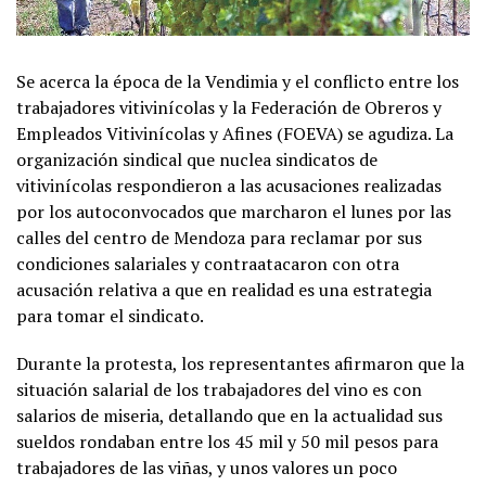
Se acerca la época de la Vendimia y el conflicto entre los
trabajadores vitivinícolas y la Federación de Obreros y
Empleados Vitivinícolas y Afines (FOEVA) se agudiza. La
organización sindical que nuclea sindicatos de
vitivinícolas respondieron a las acusaciones realizadas
por los autoconvocados que marcharon el lunes por las
calles del centro de Mendoza para reclamar por sus
condiciones salariales y contraatacaron con otra
acusación relativa a que en realidad es una estrategia
para tomar el sindicato.
Durante la protesta, los representantes afirmaron que la
situación salarial de los trabajadores del vino es con
salarios de miseria, detallando que en la actualidad sus
sueldos rondaban entre los 45 mil y 50 mil pesos para
trabajadores de las viñas, y unos valores un poco