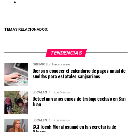
TEMAS RELACIONADOS:
TENDENCIAS
GREMIOS
hace 7 años
Dieron a conocer el calendario de pagos anual de
sueldos para estatales sanjuaninos
LOCALES
hace 5 años
Detectan varios casos de trabajo esclavo en San
Juan
LOCALES
hace 4 años
CGT local: Moral asumió en la secretaría de