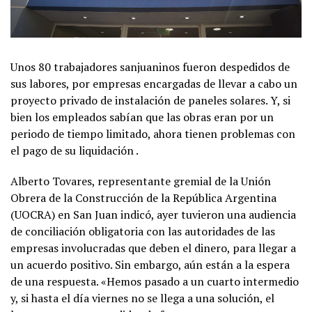
Unos 80 trabajadores sanjuaninos fueron despedidos de
sus labores, por empresas encargadas de llevar a cabo un
proyecto privado de instalación de paneles solares. Y, si
bien los empleados sabían que las obras eran por un
periodo de tiempo limitado, ahora tienen problemas con
el pago de su liquidación .
Alberto Tovares, representante gremial de la Unión
Obrera de la Construcción de la República Argentina
(UOCRA) en San Juan indicó, ayer tuvieron una audiencia
de conciliación obligatoria con las autoridades de las
empresas involucradas que deben el dinero, para llegar a
un acuerdo positivo. Sin embargo, aún están a la espera
de una respuesta. «Hemos pasado a un cuarto intermedio
y, si hasta el día viernes no se llega a una solución, el