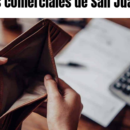
s comerciales de San Ju