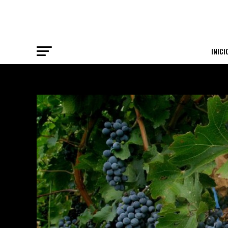
INICI