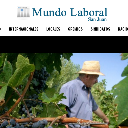
O
INTERNACIONALES
LOCALES
GREMIOS
SINDICATOS
NACIO