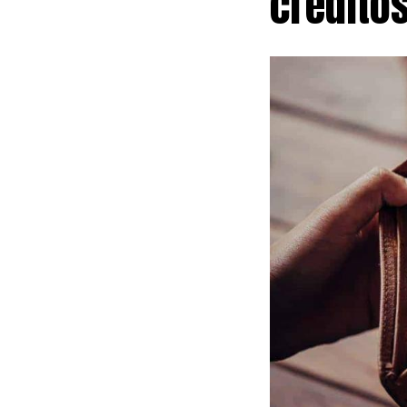
crédito