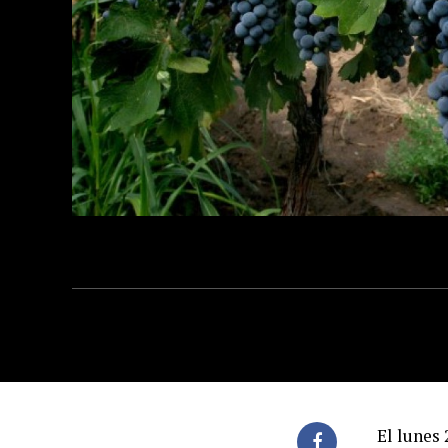
El lunes 