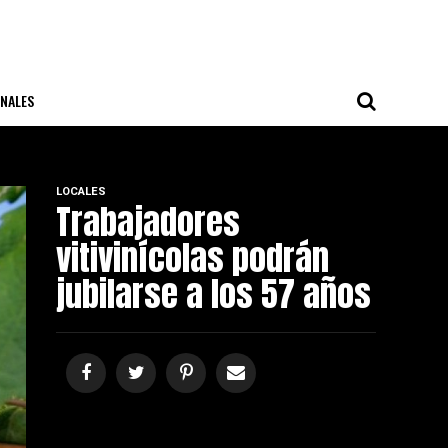
NALES
LOCALES
Trabajadores
vitivinícolas podrán
jubilarse a los 57 años