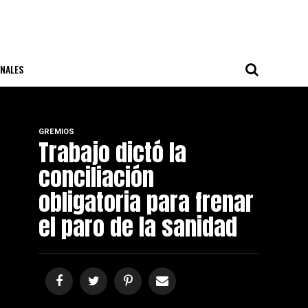
NALES
GREMIOS
Trabajo dictó la
conciliación
obligatoria para frenar
el paro de la sanidad