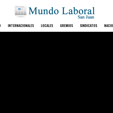
O
INTERNACIONALES
LOCALES
GREMIOS
SINDICATOS
NACIO