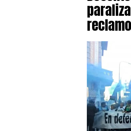
paraliza
reclamo