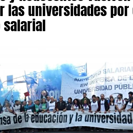
r las universidades por 
 salarial