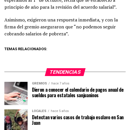
principio de año para la revisión del acuerdo salarial”.
Asimismo, exigieron una respuesta inmediata, y con la
firma del gremio aseguraron que “no podemos seguir
cobrando salarios de pobreza”.
TEMAS RELACIONADOS:
TENDENCIAS
GREMIOS
hace 7 años
Dieron a conocer el calendario de pagos anual de
sueldos para estatales sanjuaninos
LOCALES
hace 5 años
Detectan varios casos de trabajo esclavo en San
Juan