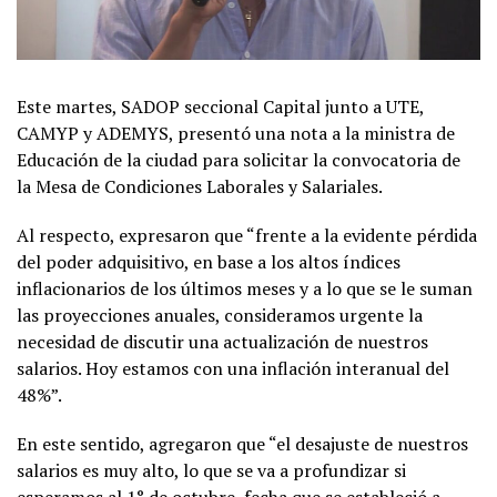
Este martes, SADOP seccional Capital junto a UTE,
CAMYP y ADEMYS, presentó una nota a la ministra de
Educación de la ciudad para solicitar la convocatoria de
la Mesa de Condiciones Laborales y Salariales.
Al respecto, expresaron que “frente a la evidente pérdida
del poder adquisitivo, en base a los altos índices
inflacionarios de los últimos meses y a lo que se le suman
las proyecciones anuales, consideramos urgente la
necesidad de discutir una actualización de nuestros
salarios. Hoy estamos con una inflación interanual del
48%”.
En este sentido, agregaron que “el desajuste de nuestros
salarios es muy alto, lo que se va a profundizar si
esperamos al 1° de octubre, fecha que se estableció a