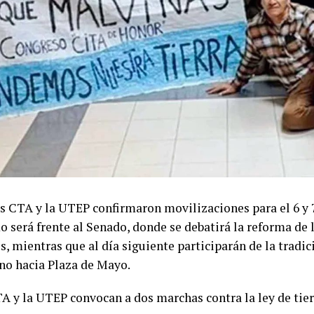
s CTA y la UTEP confirmaron movilizaciones para el 6 y 7
 será frente al Senado, donde se debatirá la reforma de 
s, mientras que al día siguiente participarán de la tradi
no hacia Plaza de Mayo.
A y la UTEP convocan a dos marchas contra la ley de tier