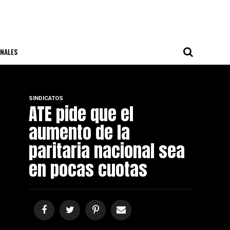
NALES
SINDICATOS
ATE pide que el
aumento de la
paritaria nacional sea
en pocas cuotas