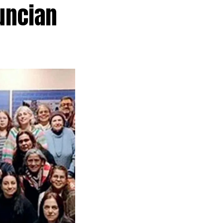
nuncian