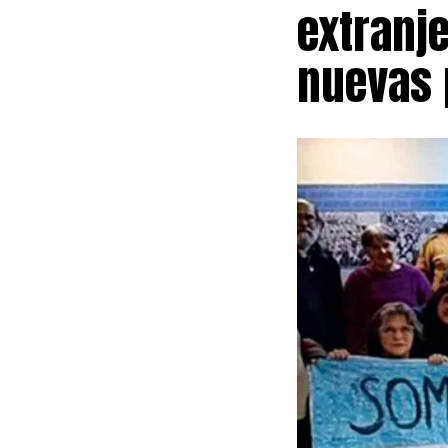
extranje
nuevas 