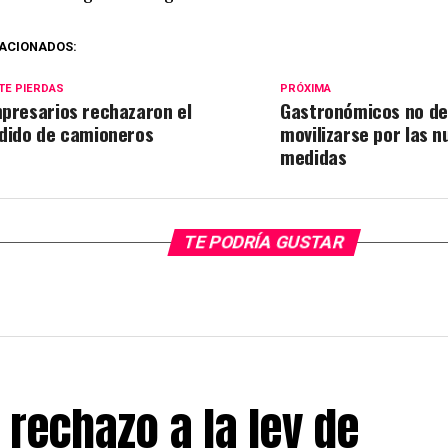
ACIONADOS:
TE PIERDAS
PRÓXIMA
presarios rechazaron el
Gastronómicos no d
dido de camioneros
movilizarse por las n
medidas
TE PODRÍA GUSTAR
 rechazo a la ley de