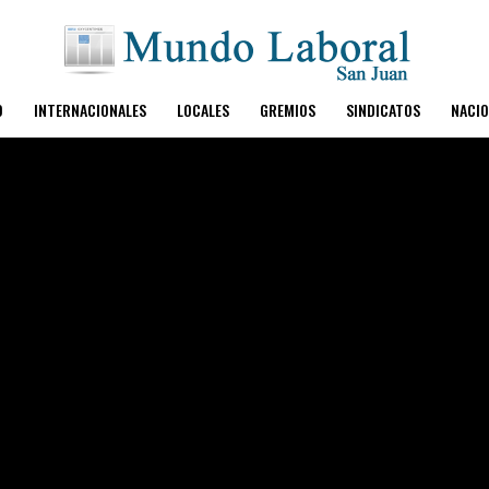
O
INTERNACIONALES
LOCALES
GREMIOS
SINDICATOS
NACIO