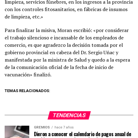
limpieza, servicios fúnebres, en los ingresos a la provincia
con los controles fitosanitarios, en fábricas de insumos
de limpieza, etc.»
Para finalizar la misiva, Moran escribió: «por considerar
el trabajo silencioso e incansable de los empleados de
comercio, es que agradezco la decisión tomada por el
gobierno provincial en cabeza del Dr. Sergio Uñac y
manifestada por la ministra de Salud y quedo a la espera
de la comunicación oficial de la fecha de inicio de
vacunación» finalizó.
TEMAS RELACIONADOS:
TENDENCIAS
GREMIOS
hace 7 años
Dieron a conocer el calendario de pagos anual de