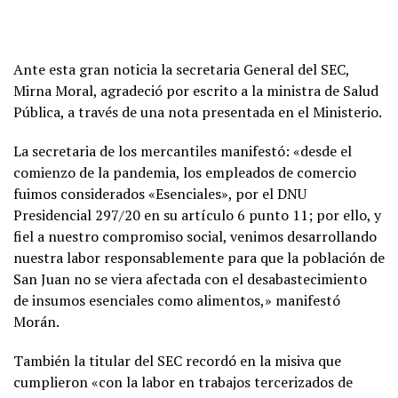
Ante esta gran noticia la secretaria General del SEC,
Mirna Moral, agradeció por escrito a la ministra de Salud
Pública, a través de una nota presentada en el Ministerio.
La secretaria de los mercantiles manifestó: «desde el
comienzo de la pandemia, los empleados de comercio
fuimos considerados «Esenciales», por el DNU
Presidencial 297/20 en su artículo 6 punto 11; por ello, y
fiel a nuestro compromiso social, venimos desarrollando
nuestra labor responsablemente para que la población de
San Juan no se viera afectada con el desabastecimiento
de insumos esenciales como alimentos,» manifestó
Morán.
También la titular del SEC recordó en la misiva que
cumplieron «con la labor en trabajos tercerizados de