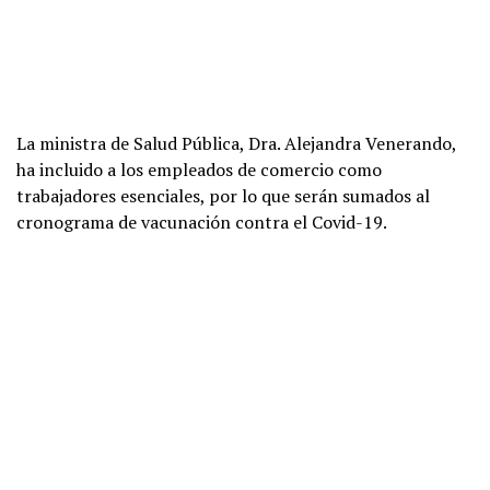
La ministra de Salud Pública, Dra. Alejandra Venerando,
ha incluido a los empleados de comercio como
trabajadores esenciales, por lo que serán sumados al
cronograma de vacunación contra el Covid-19.