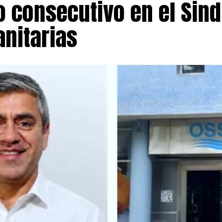
 consecutivo en el Sind
anitarias