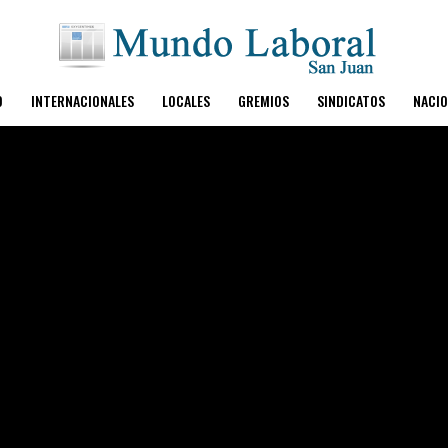
O
INTERNACIONALES
LOCALES
GREMIOS
SINDICATOS
NACIO