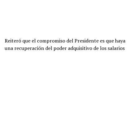
Reiteró que el compromiso del Presidente es que haya
una recuperación del poder adquisitivo de los salarios