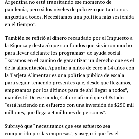
Argentina no está transitando ese momento de
pandemia, pero si los niveles de pobreza que tanto nos
angustia a todos. Necesitamos una política más sostenida
en el tiempo”.
También se refirió al dinero recaudado por el Impuesto a
la Riqueza y destacó que son fondos que sirvieron mucho
para llevar adelante los programas» de ayuda social.
“Estamos en el camino de garantizar un derecho que es el
de la alimentación. Apuntar a niños de cero a 14 años con
la Tarjeta Alimentar es una política pública de escala
para seguir teniendo presentes que, desde que llegamos,
empezamos por los últimos para de ahí llegar a todos”,
manifestó. De ese modo, Cafiero afirmó que el Estado
“está haciendo un esfuerzo con una inversión de $250 mil
millones, que llega a 4 millones de personas”.
Subrayó que “necesitamos que ese esfuerzo sea
compartido por las empresas”, y aseguró que “es el