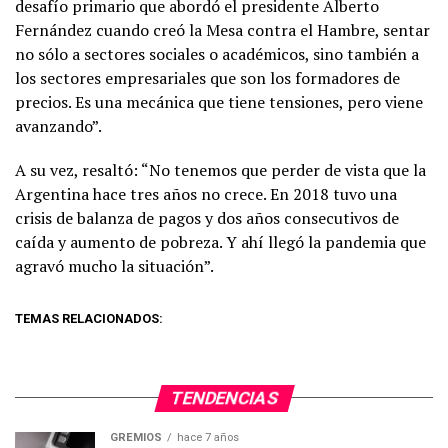
desafío primario que abordó el presidente Alberto
Fernández cuando creó la Mesa contra el Hambre, sentar
no sólo a sectores sociales o académicos, sino también a
los sectores empresariales que son los formadores de
precios. Es una mecánica que tiene tensiones, pero viene
avanzando”.
A su vez, resaltó: “No tenemos que perder de vista que la
Argentina hace tres años no crece. En 2018 tuvo una
crisis de balanza de pagos y dos años consecutivos de
caída y aumento de pobreza. Y ahí llegó la pandemia que
agravó mucho la situación”.
TEMAS RELACIONADOS:
TENDENCIAS
GREMIOS
hace 7 años