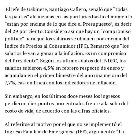
El jefe de Gabinete, Santiago Cafiero, señaló que “todas
las pautas” alcanzadas en las paritarias hasta el momento
“están por encima de lo que dice el Presupuesto”, es decir
del 29 por ciento. Consideró así que hay un “compromiso
político” para que los salarios se ubiquen por encima del
Índice de Precios al Consumidor (IPC). Remarcó que “los
salarios le van a ganar a la inflación. Es un compromiso
del Presidente”. Según los últimos datos del INDEC, los
salarios subieron 4,3% en febrero respecto de enero y
acumulan en el primer bimestre del año una mejora del
7,7%, casi en línea con los indicadores de inflación.
Sin embargo, en los últimos doce meses los ingresos
perdieron diez puntos porcentuales frente a la suba del
costo de vida, de acuerdo con las cifras oficiales.
Al referirse al motivo por el que no se implementó el
Ingreso Familiar de Emergencia (IFE), argumentó: “La