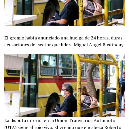
El gremio había anunciado una huelga de 24 horas, duras
acusaciones del sector que lidera Miguel Angel Bustinduy
La disputa interna en la Unión Tranviarios Automotor
(UTA) sigue al rojo vivo. El gremio que encabeza Roberto