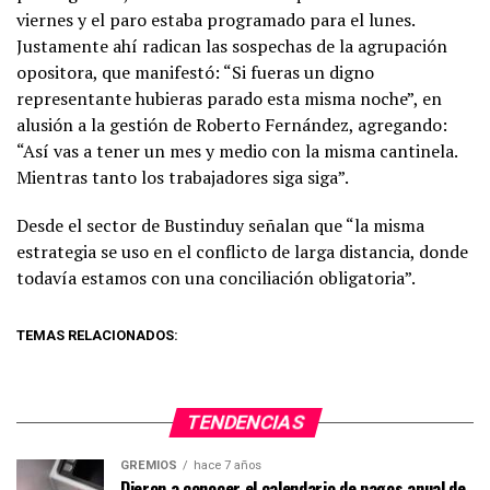
viernes y el paro estaba programado para el lunes.
Justamente ahí radican las sospechas de la agrupación
opositora, que manifestó: “Si fueras un digno
representante hubieras parado esta misma noche”, en
alusión a la gestión de Roberto Fernández, agregando:
“Así vas a tener un mes y medio con la misma cantinela.
Mientras tanto los trabajadores siga siga”.
Desde el sector de Bustinduy señalan que “la misma
estrategia se uso en el conflicto de larga distancia, donde
todavía estamos con una conciliación obligatoria”.
TEMAS RELACIONADOS:
TENDENCIAS
GREMIOS
hace 7 años
Dieron a conocer el calendario de pagos anual de