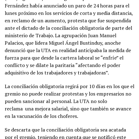
Fernández había anunciado un paro de 24 horas para el
lunes próximo en los servicios de corta y media distancia,
en reclamo de un aumento, protesta que fue suspendida
ante el dictado de la conciliación obligatoria de parte del
ministerio de Trabajo. La agrupación Juan Manuel
Palacios, que lidera Miguel Ángel Bustinduy, anoche
denunció que la UTA en realidad anticipaba la medida de
fuerza para que desde la cartera laboral se “enfríe” el
conflicto y se dilate la paritaria “afectando el poder
adquisitivo de los trabajadores y trabajadoras”.
La conciliación obligatoria regirá por 10 días en los que el
gremio no puede realizar protestas y los empresarios no
pueden sancionar al personal. La UTA no solo
reclama una mejora salarial, sino que también se avance
en la vacunación de los choferes.
Se descarta que la conciliación obligatoria sea acatada
por el gremio, teniendo en cuenta que se notificó este