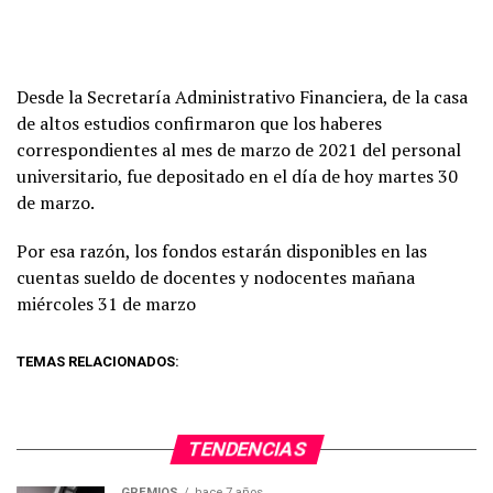
Desde la Secretaría Administrativo Financiera, de la casa
de altos estudios confirmaron que los haberes
correspondientes al mes de marzo de 2021 del personal
universitario, fue depositado en el día de hoy martes 30
de marzo.
Por esa razón, los fondos estarán disponibles en las
cuentas sueldo de docentes y nodocentes mañana
miércoles 31 de marzo
TEMAS RELACIONADOS:
TENDENCIAS
GREMIOS
hace 7 años