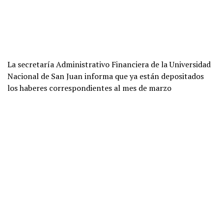
La secretaría Administrativo Financiera de la Universidad
Nacional de San Juan informa que ya están depositados
los haberes correspondientes al mes de marzo