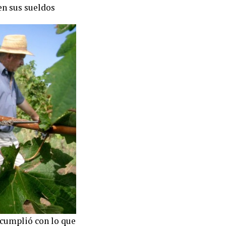
en sus sueldos
 cumplió con lo que