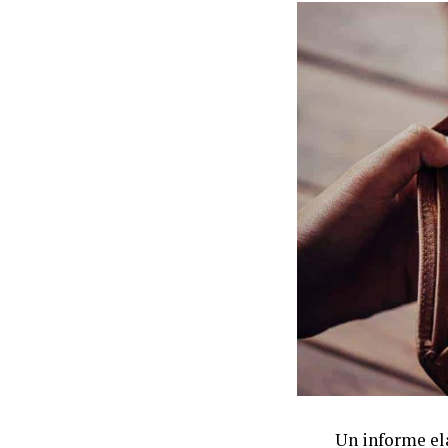
Un informe el