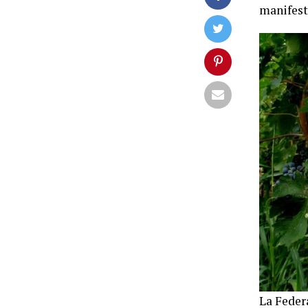
manifest
La Feder