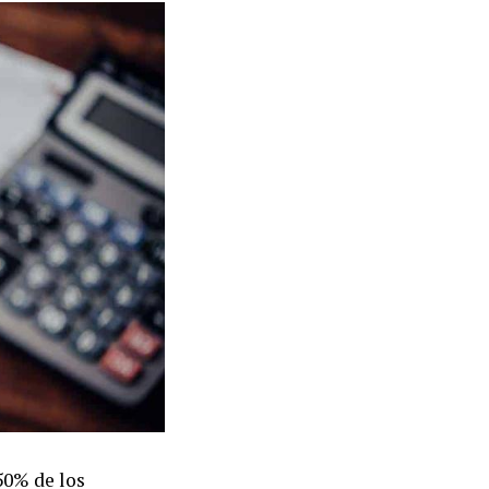
50% de los