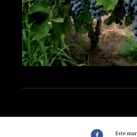
Este mar