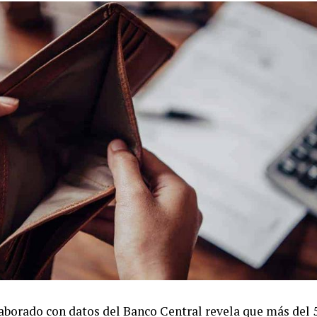
aborado con datos del Banco Central revela que más del 