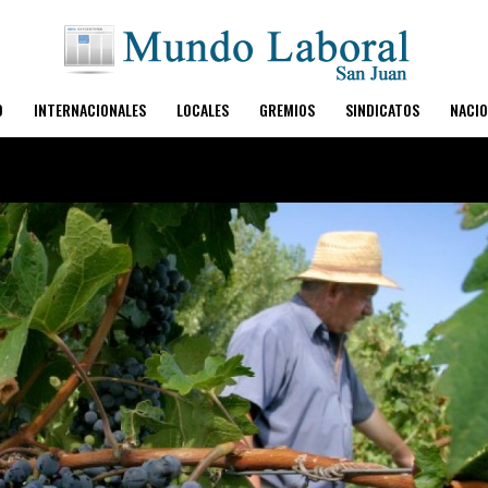
O
INTERNACIONALES
LOCALES
GREMIOS
SINDICATOS
NACIO