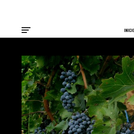
INICI